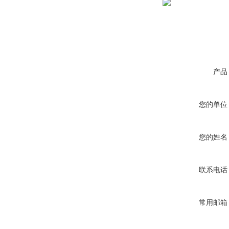
产品
您的单位
您的姓名
联系电话
常用邮箱