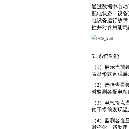
通过数据中心动
配电状态，设备
电设备运行故障
控并对各用能耗
5.1系统功能
（1）展示当前
表盘形式直观展
（2）选择查看
时监测各配电柜
（3）电气接点
便于提前发现温
（4）监测各变
时变化。帮助用