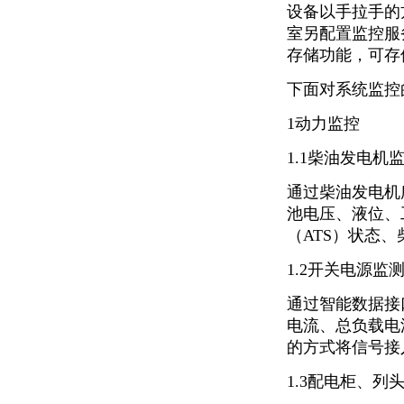
设备以手拉手的
室另配置监控服
存储功能，可存
下面对系统监控
1动力监控
1.1柴油发电机
通过柴油发电机
池电压、液位、
（ATS）状态
1.2开关电源监
通过智能数据接
电流、总负载电
的方式将信号接
1.3配电柜、列