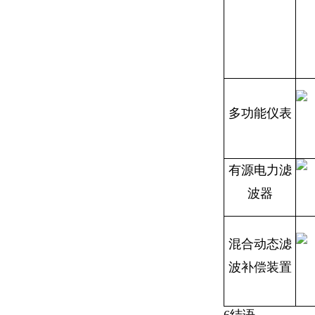
多功能仪表
有源电力滤
波器
混合动态滤
波补偿装置