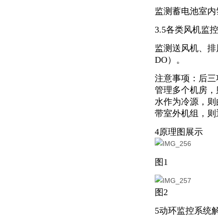
监测蓄电池室内
3.5各类风机监
监测送风机、排
DO）。
注意事项：后三
管理多个机房，
水作为冷源，则
带室外机组，则
4原理图展示
图1
图2
5动环监控系统