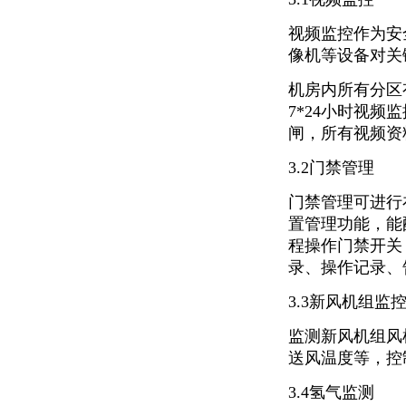
视频监控作为安
像机等设备对关
机房内所有分区
7*24小时视
闸，所有视频资
3.2门禁管理
门禁管理可进行
置管理功能，能
程操作门禁开关
录、操作记录、
3.3新风机组监
监测新风机组风
送风温度等，控
3.4氢气监测