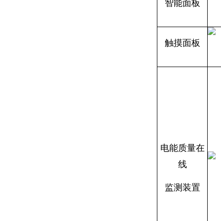
智能面板
触摸面板
电能质量在
线
监测装置