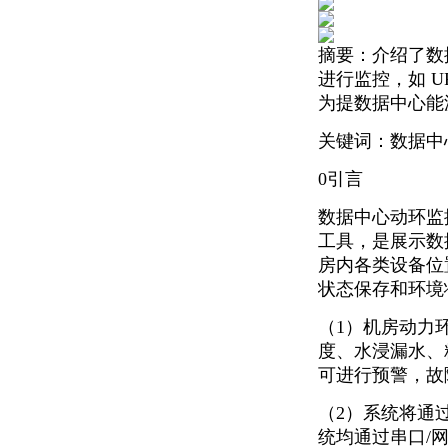
摘要：
介绍了数
进行监控，如 
为提数据中心能
关键词：
数据中
0引言
数据中心动环监
工具，是展示数
房内各类设备位
状态保存和环境
（1）机房动力
度、水浸漏水、
可进行预警，故
（2）系统将通过
统均通过串口/