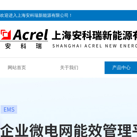
欢迎进入上海安科瑞新能源有限公司！
网站首页
关于我们
产品中心