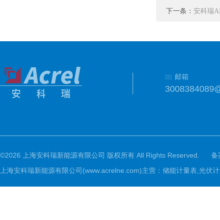
下一条：
安科瑞A
邮箱
3008384089
©2026 上海安科瑞新能源有限公司 版权所有 All Rights Reserved.
备
上海安科瑞新能源有限公司(www.acrelne.com)主营：储能计量表,光伏