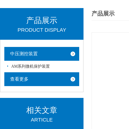
产品展示
产品展示
PRODUCT DISPLAY
中压测控装置
AM系列微机保护装置
查看更多
相关文章
ARTICLE