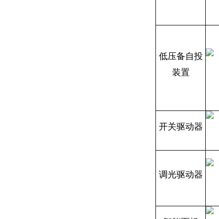
低压备自投
装置
开关驱动器
调光驱动器