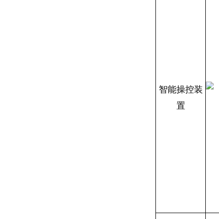
智能操控装
置