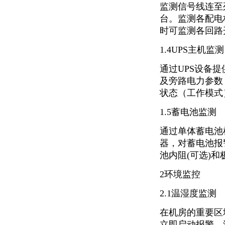
监测信号线连至
台。监测各配电
时可监测各回路
1.4UPS主机监测
通过UPS设备
及旁路电力参数
状态（工作模式
1.5蓄电池监测
通过单体蓄电池
器，对蓄电池报
池内阻(可选)
2环境监控
2.1温湿度监测
在机房的重要区
立即启动报警。