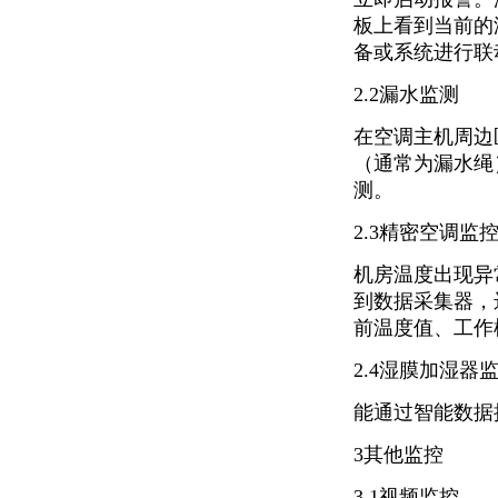
板上看到当前的
备或系统进行联
2.2漏水监测
在空调主机周边
（通常为漏水绳
测。
2.3精密空调监
机房温度出现异
到数据采集器，
前温度值、工作
2.4湿膜加湿器
能通过智能数据
3其他监控
3.1视频监控