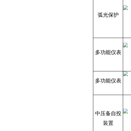
弧光保护
多功能仪表
多功能仪表
中压备自投
装置