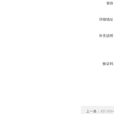
省份
详细地址
补充说明
验证码
上一条：
ATC4