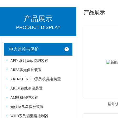
产品展示
产品展示
PRODUCT DISPLAY
电力监控与保护
APD 系列局放监测装置
ARB6弧光保护装置
ARD-KHD-SO3系列抗晃电装置
ARTM在线测温装置
AM微机保护装置
新能
光伏防孤岛保护装置
WHD系列温湿度控制器