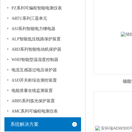
PZ系列可编程智能电测仪表
ARTU系列三遥单元
ASJ系列智能电力继电器
ALP智能低压线路保护装置
ARD系列智能电动机保护器
WHD智能型温湿度控制器
电流互感器过电压保护器
ASD开关柜综合测控装置
储能
电能质量在线监测装置
ARB5系列弧光保护装置
AMC系列可编程电测仪表
系统解决方案