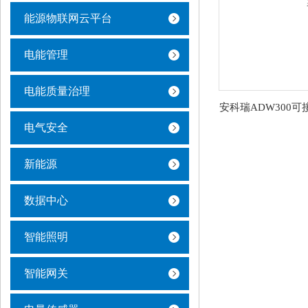
能源物联网云平台
电能管理
电能质量治理
电气安全
新能源
数据中心
智能照明
智能网关