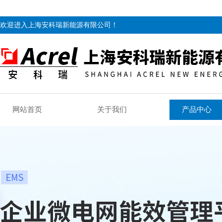
欢迎进入上海安科瑞新能源有限公司！
网站首页
关于我们
产品中心