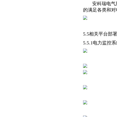
安科瑞电气股份
的满足各类和对
5.5相关平台部
5.5.1电力监