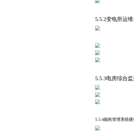
5.5.2变电所
5.5.3电房综
5.5.4能耗管理系统