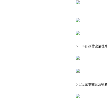
5.5.11有源谐波治
5.5.12充电桩运营