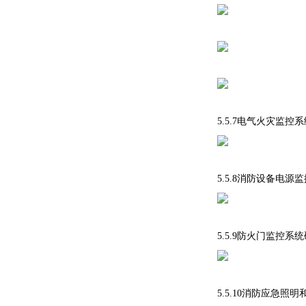
5.5.7电气火灾监
5.5.8消防设备电
5.5.9防火门监控系
5.5.10消防应急