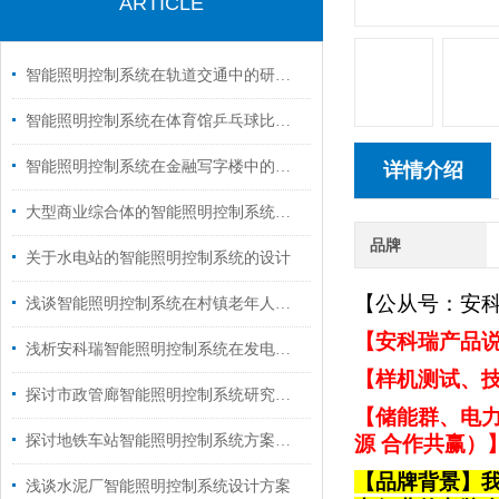
ARTICLE
智能照明控制系统在轨道交通中的研究及其应用
智能照明控制系统在体育馆乒乓球比赛场地中的设计与应用
智能照明控制系统在金融写字楼中的应用
详情介绍
大型商业综合体的智能照明控制系统设计方案
品牌
关于水电站的智能照明控制系统的设计
【公从号：安
浅谈智能照明控制系统在村镇老年人设施中的应用
【安科瑞产品说
浅析安科瑞智能照明控制系统在发电厂的应用探讨
【样机测试、技
探讨市政管廊智能照明控制系统研究分析
【储能群、电力
探讨地铁车站智能照明控制系统方案设计
源 合作共赢）
【品牌背景】
浅谈水泥厂智能照明控制系统设计方案