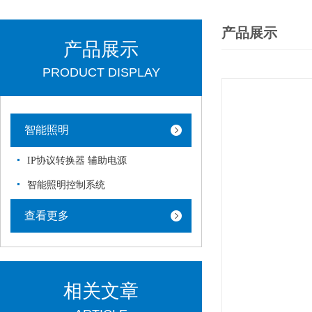
产品展示
产品展示
PRODUCT DISPLAY
智能照明
IP协议转换器 辅助电源
智能照明控制系统
查看更多
相关文章