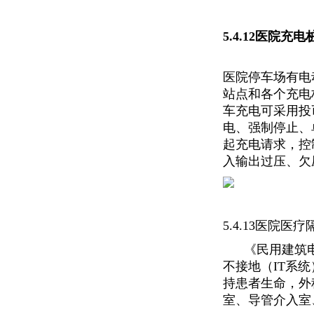
5.4.12医院充
医院停车场有电
站点和各个充电
车充电可采用投
电、强制停止、
起充电请求，控
入输出过压、欠
5.4.13医院
《民用建筑电气
不接地（IT系统
持患者生命，外
室、导管介入室