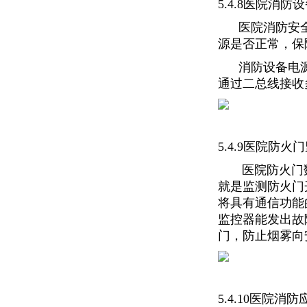
5.4.8医院消
医院消防安全
源是否正常，保
消防设备电源
通过二总线接收
5.4.9医院防
医院防火门数
就是监测防火门
将具有通信功能
监控器能发出故
门，防止烟雾向
5.4.10医院