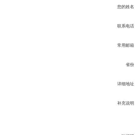
您的姓名
联系电话
常用邮箱
省份
详细地址
补充说明