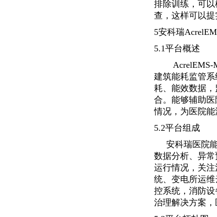
排除训练，可以
查，这样可以提
5安科瑞Acrel
5.1平台概述
AcrelEM
建筑能耗监管系
耗、能效数据，
合。能够辅助医
情况，为医院能
5.2平台组成
安科瑞医院能源
数据分析、异常
运行情况，关注
统、变电所运维
控系统，消防设
治理解决方案，