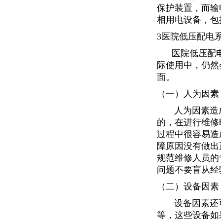
保护装置，而输
相用电设备，包
3医院低压配电
医院低压配电系
际使用中，仍然
面。
（一）人为因素
人为因素造成
的，在进行维修
过程中很容易造
障原因没有做出
规范维修人员的
问题不要盲从经
（二）设备因素
设备因素还可细
等，这些设备如