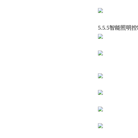
5.5.5智能照