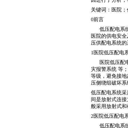
因进行了分析，
关键词
：医院；
0前言
低压配电系统
医院的供电安全
压供配电系统的
1医院低压配电
医院低压配电系
灾报警系统 等
等级，避免接地
压侧绕组破坏系
低压配电系统采
间是放射式连接
般采用放射式和
2医院低压配电
低压配电系统