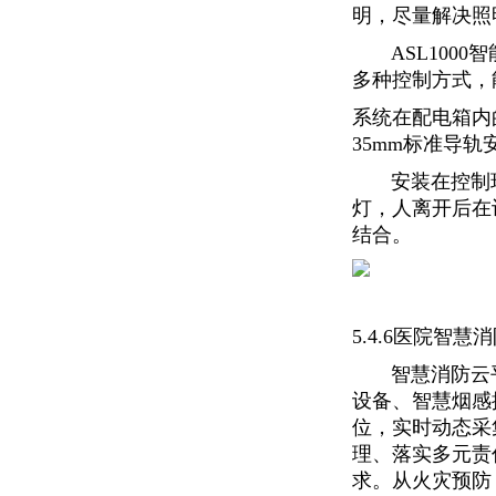
明，尽量解决照
ASL1000
多种控制方式，
系统在配电箱内
35mm标准导轨
安装在控制现
灯，人离开后在
结合。
5.4.6医院智
智慧消防云平
设备、智慧烟感
位，实时动态采
理、落实多元责
求。从火灾预防