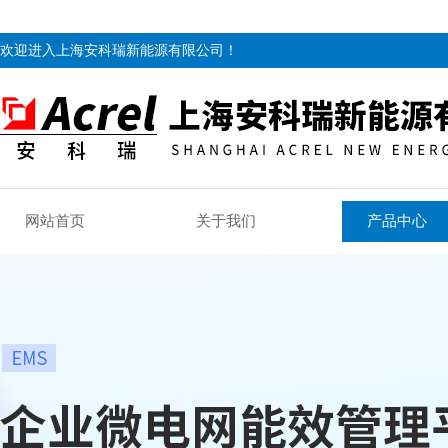
欢迎进入上海安科瑞新能源有限公司！
网站首页
关于我们
产品中心