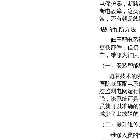
电保护器，断路
断电故障，这类
常；还有就是线
4故障预防方法
低压配电系统
更换部件，但仍
主，维修为辅[
（一）安装智能
随着技术的发
医院低压配电系
态监测电网运行
强，该系统还具
员就可以准确的
减少了出故障的
（二）提升维修
维修人员的专