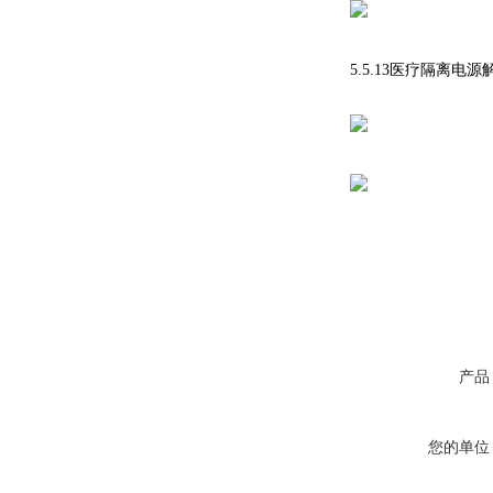
5.5.13医疗隔离电
产品
您的单位