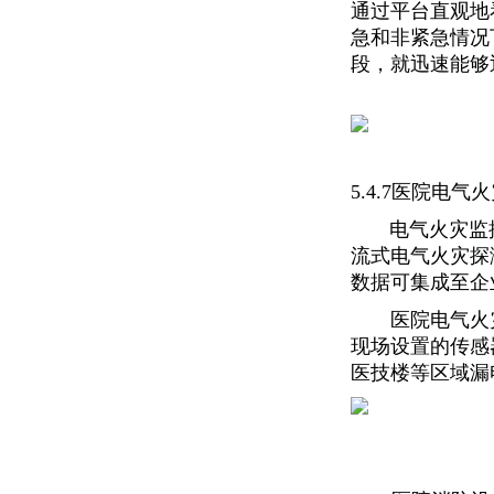
通过平台直观地
急和非紧急情况
段，就迅速能够
5.4.7医院电
电气火灾监控
流式电气火灾探
数据可集成至企
医院电气火灾
现场设置的传感
医技楼等区域漏