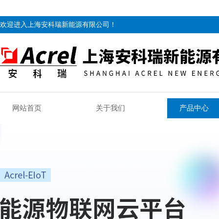
欢迎进入上海安科瑞新能源有限公司！
网站首页
关于我们
产品中心