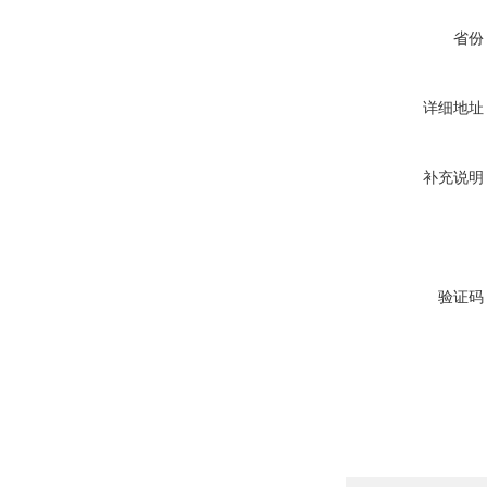
省份
详细地址
补充说明
验证码