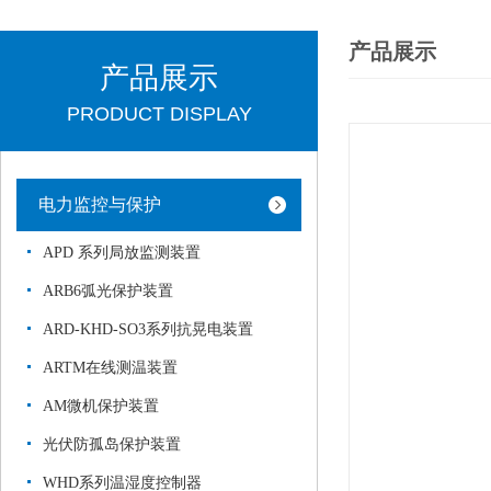
产品展示
产品展示
PRODUCT DISPLAY
电力监控与保护
APD 系列局放监测装置
ARB6弧光保护装置
ARD-KHD-SO3系列抗晃电装置
ARTM在线测温装置
AM微机保护装置
光伏防孤岛保护装置
WHD系列温湿度控制器