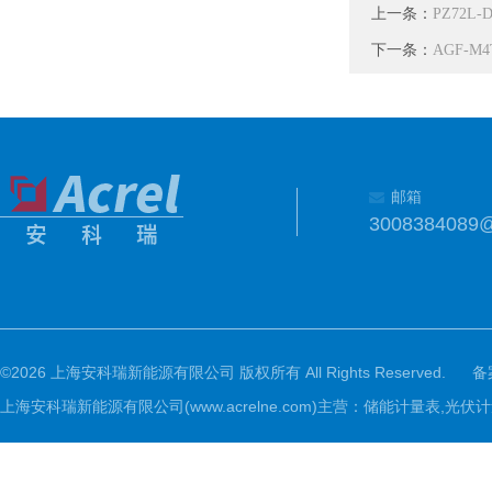
上一条：
PZ72L
下一条：
AGF-
邮箱
3008384089
©2026 上海安科瑞新能源有限公司 版权所有 All Rights Reserved.
备
上海安科瑞新能源有限公司(www.acrelne.com)主营：储能计量表,光伏