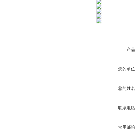
产品
您的单位
您的姓名
联系电话
常用邮箱