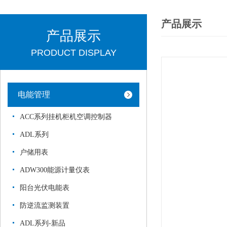
产品展示
产品展示
PRODUCT DISPLAY
电能管理
ACC系列挂机柜机空调控制器
ADL系列
户储用表
ADW300能源计量仪表
阳台光伏电能表
防逆流监测装置
ADL系列-新品