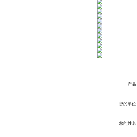
产品
您的单位
您的姓名