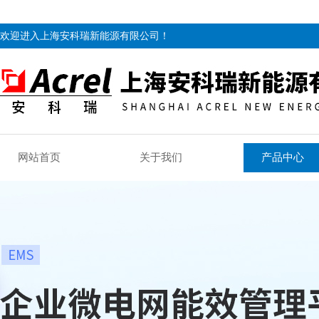
欢迎进入上海安科瑞新能源有限公司！
网站首页
关于我们
产品中心