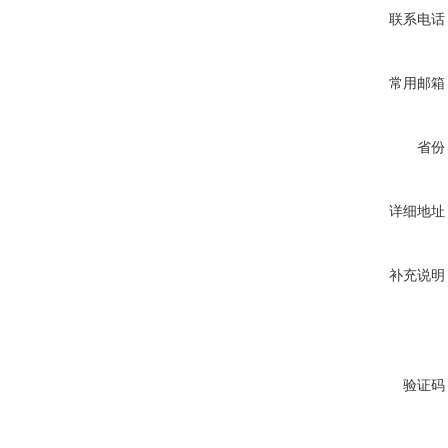
联系电话
常用邮箱
省份
详细地址
补充说明
验证码