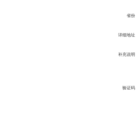
省份
详细地址
补充说明
验证码