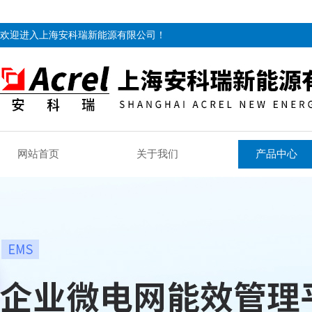
欢迎进入上海安科瑞新能源有限公司！
网站首页
关于我们
产品中心