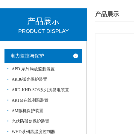
产品展示
产品展示
PRODUCT DISPLAY
电力监控与保护
APD 系列局放监测装置
ARB6弧光保护装置
ARD-KHD-SO3系列抗晃电装置
ARTM在线测温装置
AM微机保护装置
光伏防孤岛保护装置
WHD系列温湿度控制器