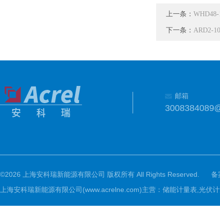
上一条：
WHD48
下一条：
ARD2-
邮箱
3008384089
©2026 上海安科瑞新能源有限公司 版权所有 All Rights Reserved.
备
上海安科瑞新能源有限公司(www.acrelne.com)主营：储能计量表,光伏