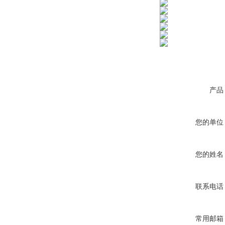
产品
您的单位
您的姓名
联系电话
常用邮箱