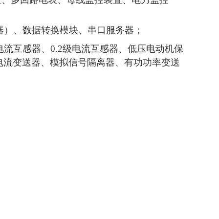
器）、数据转换模块、串口服务器；
流互感器、0.2级电流互感器、低压电动机保
电流变送器、模拟信号隔离器、有功功率变送