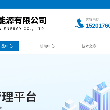
咨询电话：
1520176
产品中心
新闻中心
技术文章