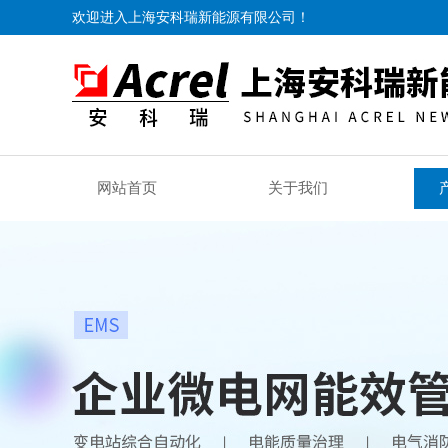
欢迎进入上海安科瑞新能源有限公司！
网站首页
关于我们