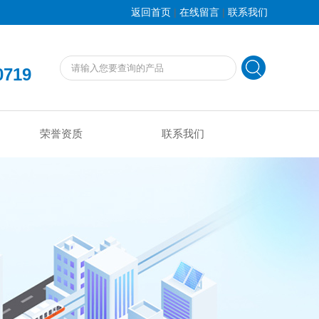
|
|
返回首页
在线留言
联系我们
0719
荣誉资质
联系我们