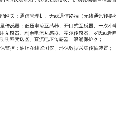
能网关：通信管理机、无线通信终端（无线通讯转换
量传感器：低压电流互感器、开口式互感器、一次小电
用互
感器、剩余电流互感器、霍尔传感器、罗氏线圈
功功率变送器、直流电压传感器、浪涌保护器；
保监控：油烟在线监测仪、环保数据采集传输装置；