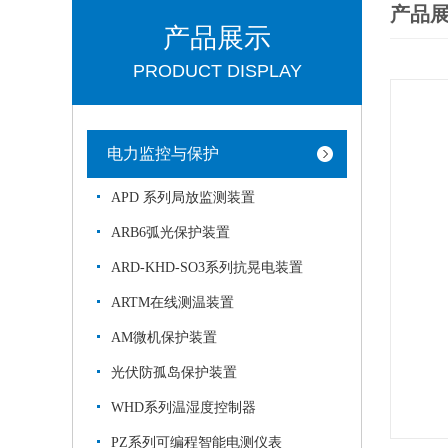
产品
产品展示
PRODUCT DISPLAY
电力监控与保护
APD 系列局放监测装置
ARB6弧光保护装置
ARD-KHD-SO3系列抗晃电装置
ARTM在线测温装置
AM微机保护装置
光伏防孤岛保护装置
WHD系列温湿度控制器
PZ系列可编程智能电测仪表