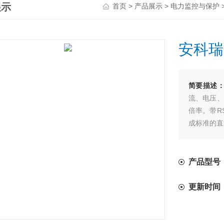
展示
>
>
首页
产品展示
电力监控与保护
安科瑞
简要描述
流、电压、
倍率。带R
成标准的直
等功能。
产品型号：P
更新时间