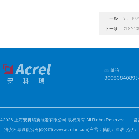
上一条：
ADL40
下一条：
DTSY1
邮箱
3008384089
©2026 上海安科瑞新能源有限公司 版权所有 All Rights Reserved.
备
上海安科瑞新能源有限公司(www.acrelne.com)主营：储能计量表,光伏