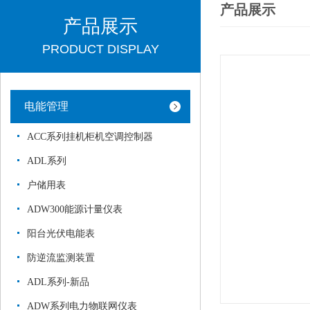
产品展示
产品展示
PRODUCT DISPLAY
电能管理
ACC系列挂机柜机空调控制器
ADL系列
户储用表
ADW300能源计量仪表
阳台光伏电能表
防逆流监测装置
ADL系列-新品
ADW系列电力物联网仪表