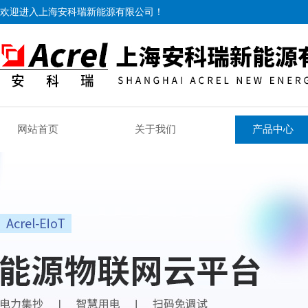
欢迎进入上海安科瑞新能源有限公司！
网站首页
关于我们
产品中心