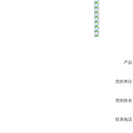
产品
您的单位
您的姓名
联系电话