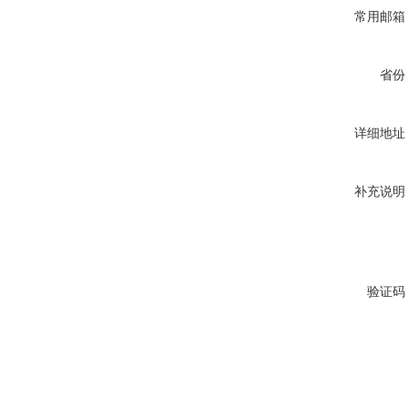
常用邮箱
省份
详细地址
补充说明
验证码