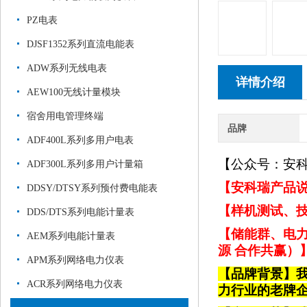
PZ电表
DJSF1352系列直流电能表
ADW系列无线电表
详情介绍
AEW100无线计量模块
宿舍用电管理终端
品牌
ADF400L系列多用户电表
【公众号：安
ADF300L系列多用户计量箱
【安科瑞产品说
DDSY/DTSY系列预付费电能表
【样机测试、技
DDS/DTS系列电能计量表
【储能群、电力
AEM系列电能计量表
源 合作共赢）
APM系列网络电力仪表
【品牌背景】
ACR系列网络电力仪表
力行业的老牌