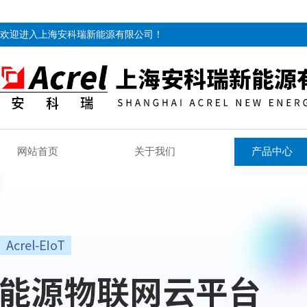
欢迎进入上海安科瑞新能源有限公司！
网站首页
关于我们
产品中心