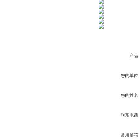
产品
您的单位
您的姓名
联系电话
常用邮箱