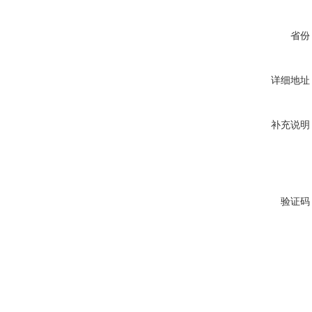
省份
详细地址
补充说明
验证码