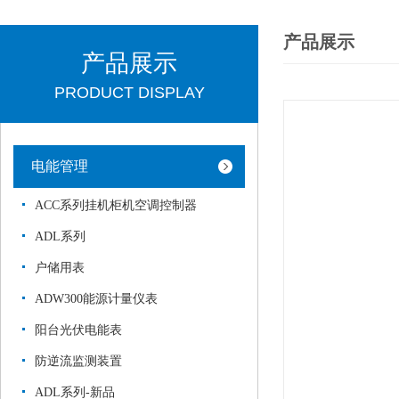
产品展示
产品展示
PRODUCT DISPLAY
电能管理
ACC系列挂机柜机空调控制器
ADL系列
户储用表
ADW300能源计量仪表
阳台光伏电能表
防逆流监测装置
ADL系列-新品