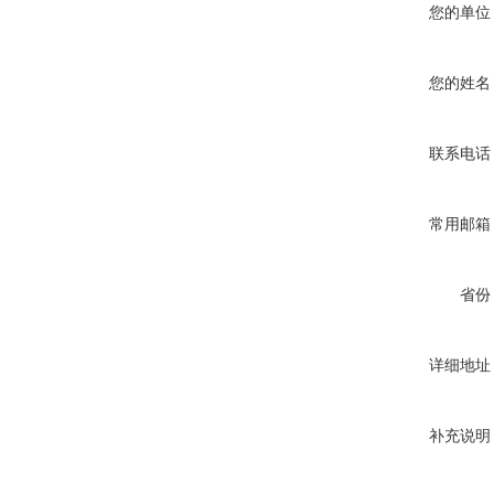
您的单位
您的姓名
联系电话
常用邮箱
省份
详细地址
补充说明