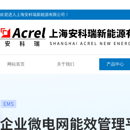
欢迎进入上海安科瑞新能源有限公司！
网站首页
关于我们
产品中心