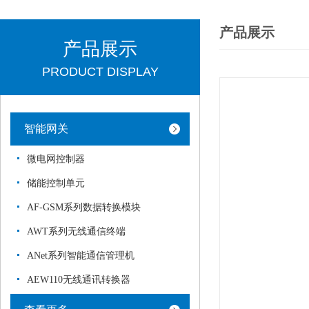
产品展示
产品展示
PRODUCT DISPLAY
智能网关
微电网控制器
储能控制单元
AF-GSM系列数据转换模块
AWT系列无线通信终端
ANet系列智能通信管理机
AEW110无线通讯转换器