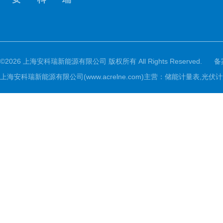
©2026 上海安科瑞新能源有限公司 版权所有 All Rights Reserved.
备
上海安科瑞新能源有限公司(www.acrelne.com)主营：储能计量表,光伏