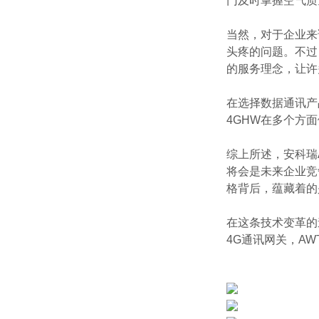
门及时掌握空气质
当然，对于企业来
头疼的问题。不过
的服务理念，让许
在选择数据通讯产
4GHW在多个方
综上所述，安科瑞
将会是未来企业竞
格背后，蕴藏着的
在这条技术变革的
4G通讯网关，AW