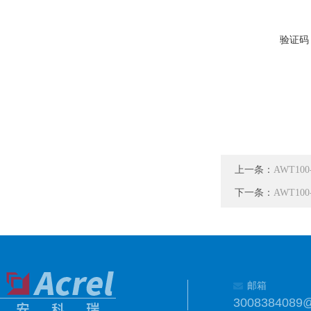
验证码
上一条：
AWT10
下一条：
AWT10
邮箱
3008384089