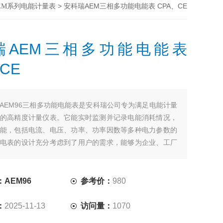
> 安科瑞AEM三相多功能电能表 CPA、CE
EM系列电能计量表
瑞AEM三相多功能电能表
CE
AEM96三相多功能电能表是安科瑞公司专为满足电能计量
的高精度计量仪表。它能实时监测并记录电能消耗情况，
能，包括电流、电压、功率、功率因数等多种电力参数的
电表的设计充分考虑到了用户的需求，能够为企业、工厂
户提供全面的电力数据支持，有助于更好地进行电力管理
AEM96
参考价：
980
：
2025-11-13
访问量：
1070