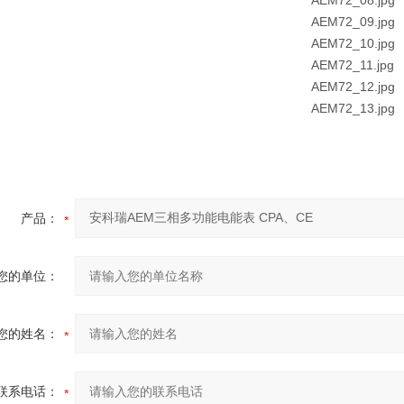
产品：
您的单位：
您的姓名：
联系电话：