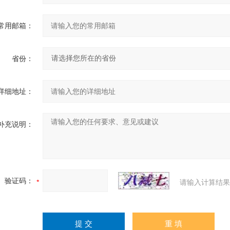
常用邮箱：
省份：
详细地址：
补充说明：
验证码：
请输入计算结果