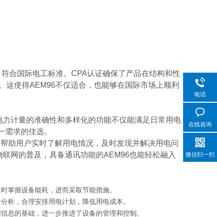
，符合国际电工标准。CPA认证确保了产品在结构和性
。这使得AEM96不仅适合，也能够在国际市场上顺利
电话
电力计量的准确性和多样化的功能不仅能满足日常用电
在线咨询
一需求的佳选。
控，帮助用户实时了解用电情况，及时发现并解决用电问
联网的普及，具备通讯功能的AEM96也能轻松融入
微信扫一扫
及时掌握设备能耗，进而采取节能措施。
行分析，合理安排用电计划，降低用电成本。
据信息的基础，进一步推进了设备的管理和控制。