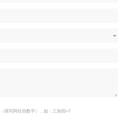
（填写阿拉伯数字），如：三加四=7