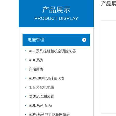
产品
产品展示
PRODUCT DISPLAY
电能管理
ACC系列挂机柜机空调控制器
ADL系列
户储用表
ADW300能源计量仪表
阳台光伏电能表
防逆流监测装置
ADL系列-新品
ADW系列电力物联网仪表