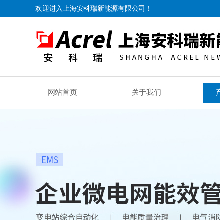
欢迎进入上海安科瑞新能源有限公司！
网站首页
关于我们