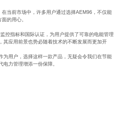
，在当前市场中，许多用户通过选择AEM96，不仅能
方面的用心。
多种监控指标和国际认证，为用户提供了可靠的电能管理
场，其应用前景也势必随着技术的不断发展而更加开
。作为用户，选择这样一款产品，无疑会令我们在节能
现代电力管理增添一份保障。