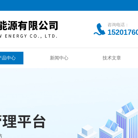
咨询电话：
1520176
产品中心
新闻中心
技术文章