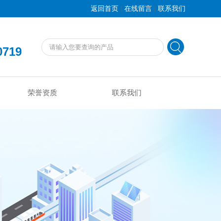
|
|
返回首页
在线留言
联系我们
0719
荣誉资质
联系我们