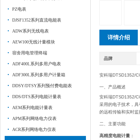
PZ电表
DJSF1352系列直流电能表
ADW系列无线电表
详情介绍
AEW100无线计量模块
宿舍用电管理终端
品牌
ADF400L系列多用户电表
ADF300L系列多用户计量箱
安科瑞DTSD135
DDSY/DTSY系列预付费电能表
一、产品概述
DDS/DTS系列电能计量表
安科瑞DTSD13
采用的电子技术，具
AEM系列电能计量表
的远程传输和实时监
APM系列网络电力仪表
二、主要功能
ACR系列网络电力仪表
高精度电能计量
：