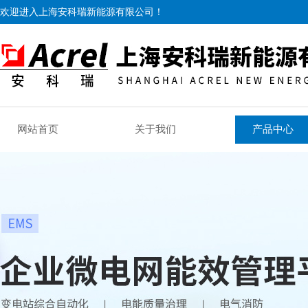
欢迎进入上海安科瑞新能源有限公司！
网站首页
关于我们
产品中心