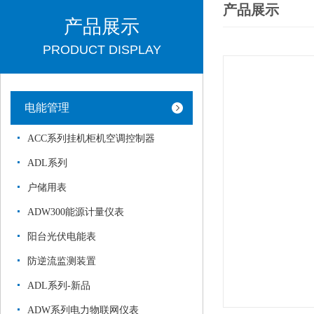
产品展示
产品展示
PRODUCT DISPLAY
电能管理
ACC系列挂机柜机空调控制器
ADL系列
户储用表
ADW300能源计量仪表
阳台光伏电能表
防逆流监测装置
ADL系列-新品
ADW系列电力物联网仪表