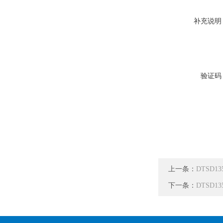
补充说明
验证码
上一条：
DTSD1
下一条：
DTSD1