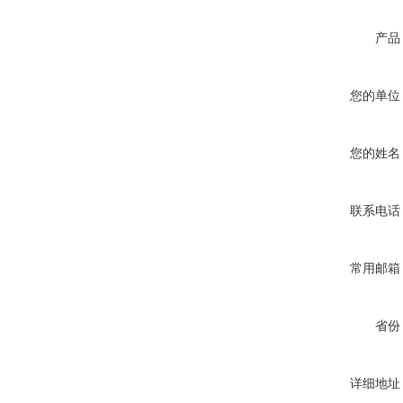
产品
您的单位
您的姓名
联系电话
常用邮箱
省份
详细地址