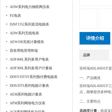
ADW系列电力物联网仪表
PZ电表
DJSF1352系列直流电能表
ADW系列无线电表
详情介绍
AEW100无线计量模块
宿舍用电管理终端
品牌
ADF400L系列多用户电表
ADF300L系列多用户计量箱
安科瑞ADL400/
DDSY/DTSY系列预付费电能表
一、产品概述
DDS/DTS系列电能计量表
安科瑞ADL400
点，能够提供多种电
AEM系列电能计量表
二、主要特点
APM系列网络电力仪表
高精度计量
：电表采
ACR系列网络电力仪表