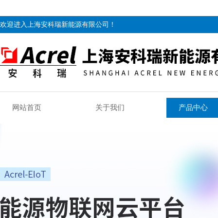
欢迎进入上海安科瑞新能源有限公司！
网站首页
关于我们
产品中心