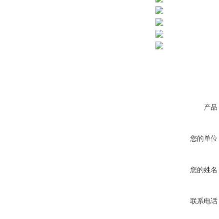
产品
您的单位
您的姓名
联系电话