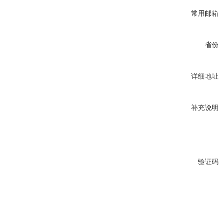
常用邮箱
省份
详细地址
补充说明
验证码