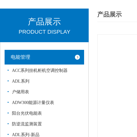
产品展示
产品展示
PRODUCT DISPLAY
电能管理
ACC系列挂机柜机空调控制器
ADL系列
户储用表
ADW300能源计量仪表
阳台光伏电能表
防逆流监测装置
ADL系列-新品