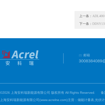
上一条：
ADL40
下一条：
DDSY1
邮箱
3008384089
©2026 上海安科瑞新能源有限公司 版权所有 All Rights Reserved.
备
上海安科瑞新能源有限公司(www.acrelne.com)主营：储能计量表,光伏