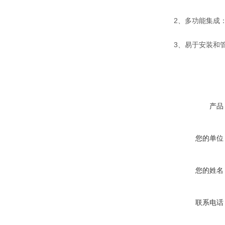
2、多功能集成：
3、易于安装和管
产品
您的单位
您的姓名
联系电话