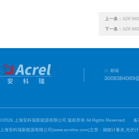
上一条：
ADF30
下一条：
ADF30
邮箱
3008384089
©2026 上海安科瑞新能源有限公司 版权所有 All Rights Reserved.
备
上海安科瑞新能源有限公司(www.acrelne.com)主营：储能计量表,光伏