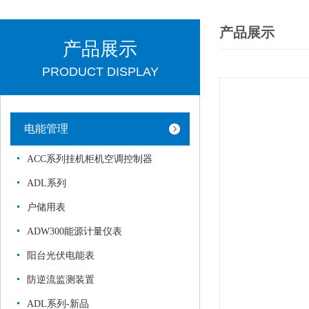
产品展示
产品展示
PRODUCT DISPLAY
电能管理
ACC系列挂机柜机空调控制器
ADL系列
户储用表
ADW300能源计量仪表
阳台光伏电能表
防逆流监测装置
ADL系列-新品