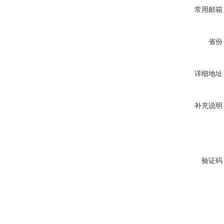
常用邮箱
省份
详细地址
补充说明
验证码