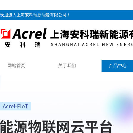
欢迎进入上海安科瑞新能源有限公司！
网站首页
关于我们
产品中心