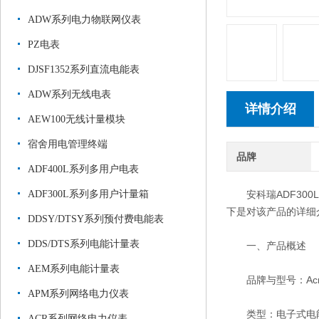
ADW系列电力物联网仪表
PZ电表
DJSF1352系列直流电能表
ADW系列无线电表
详情介绍
AEW100无线计量模块
宿舍用电管理终端
品牌
ADF400L系列多用户电表
ADF300L系列多用户计量箱
安科瑞ADF300
下是对该产品的详细
DDSY/DTSY系列预付费电能表
DDS/DTS系列电能计量表
一、产品概述
AEM系列电能计量表
品牌与型号：Acrel
APM系列网络电力仪表
类型：电子式电
ACR系列网络电力仪表