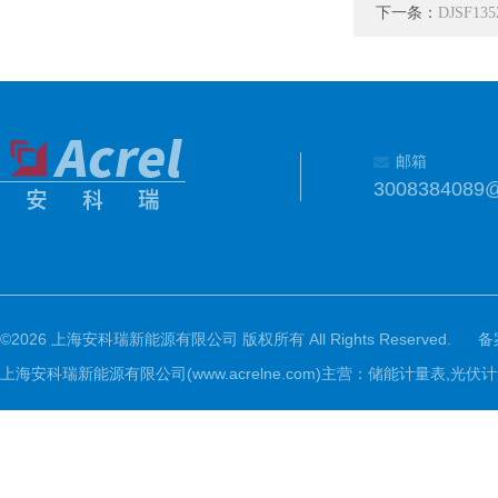
下一条：
DJSF1
邮箱
3008384089
©2026 上海安科瑞新能源有限公司 版权所有 All Rights Reserved.
备
上海安科瑞新能源有限公司(www.acrelne.com)主营：储能计量表,光伏