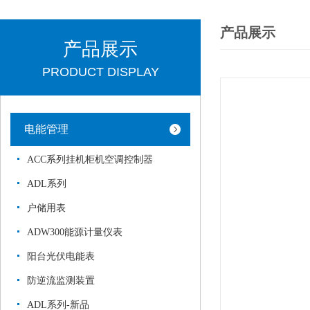
产品展示
产品展示
PRODUCT DISPLAY
电能管理
ACC系列挂机柜机空调控制器
ADL系列
户储用表
ADW300能源计量仪表
阳台光伏电能表
防逆流监测装置
ADL系列-新品