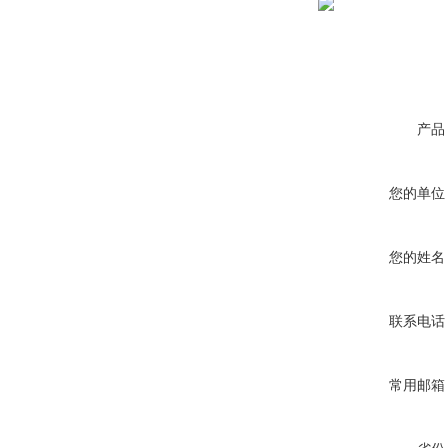
产品
您的单位
您的姓名
联系电话
常用邮箱