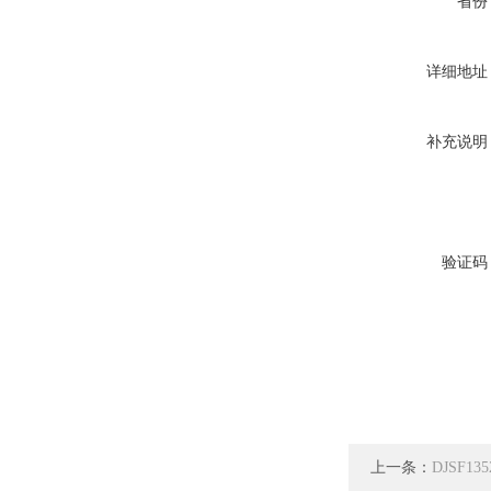
省份
详细地址
补充说明
验证码
上一条：
DJSF1