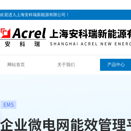
欢迎进入上海安科瑞新能源有限公司！
网站首页
关于我们
产品中心