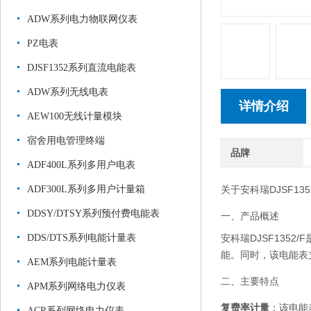
ADW系列电力物联网仪表
PZ电表
DJSF1352系列直流电能表
ADW系列无线电表
详情介绍
AEW100无线计量模块
宿舍用电管理终端
品牌
ADF400L系列多用户电表
ADF300L系列多用户计量箱
关于安科瑞DJSF1
DDSY/DTSY系列预付费电能表
一、产品概述
DDS/DTS系列电能计量表
安科瑞DJSF13
能。同时，该电能表
AEM系列电能计量表
二、主要特点
APM系列网络电力仪表
复费率计量
：该电能
ACR系列网络电力仪表