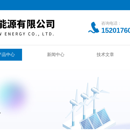
咨询电话：
1520176
产品中心
新闻中心
技术文章