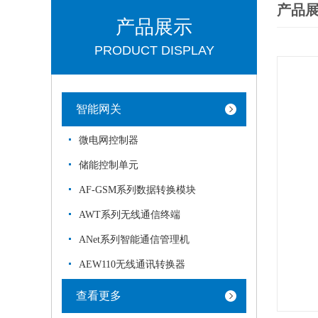
产品
产品展示
PRODUCT DISPLAY
智能网关
微电网控制器
储能控制单元
AF-GSM系列数据转换模块
AWT系列无线通信终端
ANet系列智能通信管理机
AEW110无线通讯转换器
查看更多