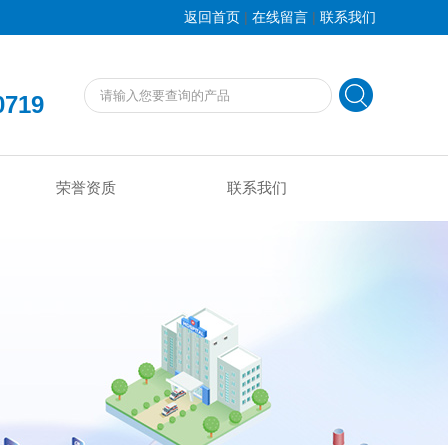
|
|
返回首页
在线留言
联系我们
0719
荣誉资质
联系我们