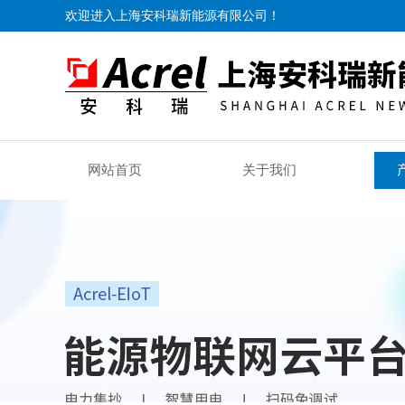
欢迎进入上海安科瑞新能源有限公司！
网站首页
关于我们