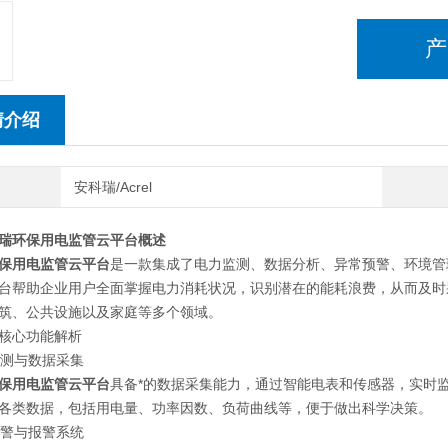
产
情介绍
安科瑞/Acrel
瑞环保用电监管云平台概述
保用电监管云平台
是一款集成了电力监测、数据分析、异常预警、环境管
台帮助企业用户全面掌握电力消耗状况，识别潜在的能耗浪费，从而及时
筑、公共设施以及家庭等多个领域。
核心功能解析
时监测与数据采集
保用电监管云平
台
具备*的数据采集能力，通过智能电表和传感器，实时
各类数据，包括用电量、功率因数、负荷曲线等，便于做出科学决策。
常预警与报警系统