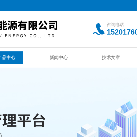
咨询电话：
1520176
产品中心
新闻中心
技术文章