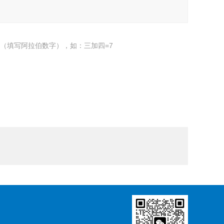
（填写阿拉伯数字），如：三加四=7