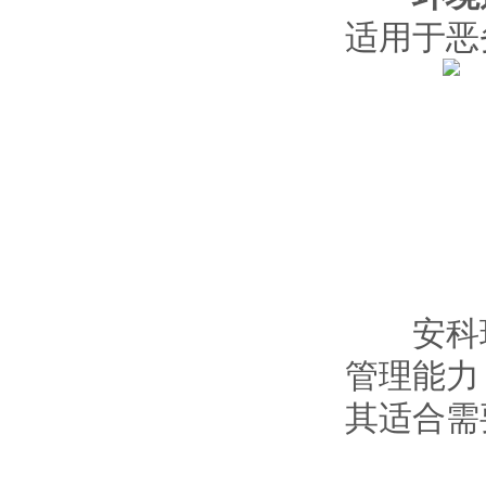
适用于恶
安科瑞A
管理能力
其适合需