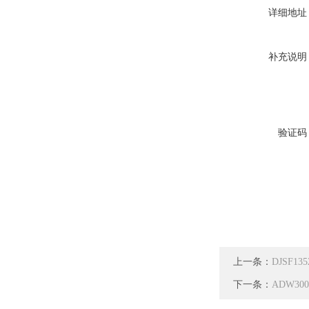
详细地址
补充说明
验证码
上一条：
DJSF1
下一条：
ADW3