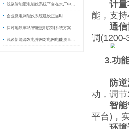
计量
浅谈智能配电能效系统平台在水厂中的应用
能，支持
企业微电网能效系统建设正当时
通信
探讨地铁车站智能照明控制系统方案设计
调(120
浅谈新能源发电并网对电网电能质量的影响及解决方案
3.功能
防逆
动，调节
智能
平台)，
环境