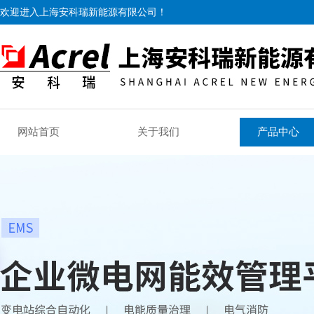
欢迎进入上海安科瑞新能源有限公司！
网站首页
关于我们
产品中心