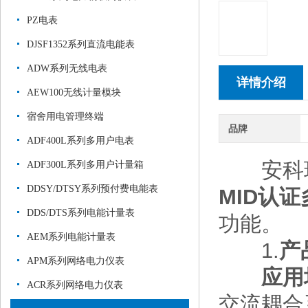
PZ电表
DJSF1352系列直流电能表
ADW系列无线电表
详情介绍
AEW100无线计量模块
宿舍用电管理终端
品牌
ADF400L系列多用户电表
安科瑞A
ADF300L系列多用户计量箱
DDSY/DTSY系列预付费电能表
MID认
DDS/DTS系列电能计量表
功能。
AEM系列电能计量表
1.
产
APM系列网络电力仪表
应用
ACR系列网络电力仪表
交流耦合