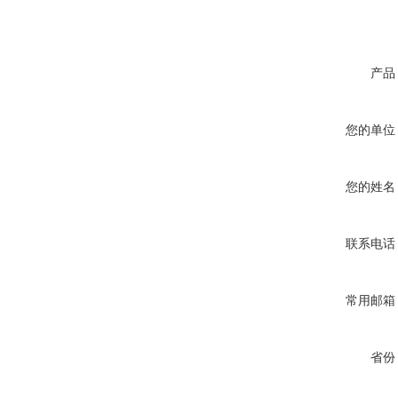
产品
您的单位
您的姓名
联系电话
常用邮箱
省份