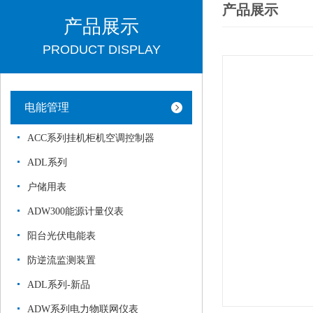
产品展示
产品展示
PRODUCT DISPLAY
电能管理
ACC系列挂机柜机空调控制器
ADL系列
户储用表
ADW300能源计量仪表
阳台光伏电能表
防逆流监测装置
ADL系列-新品
ADW系列电力物联网仪表