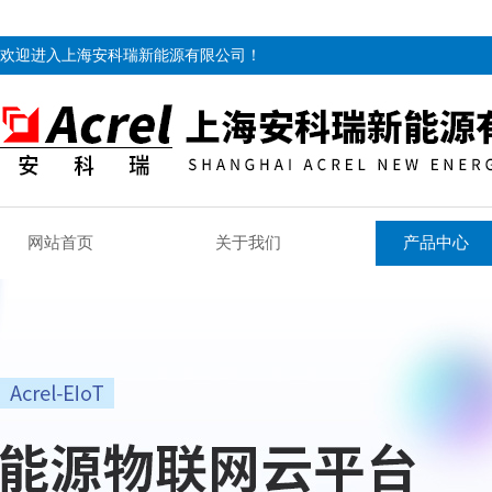
欢迎进入上海安科瑞新能源有限公司！
网站首页
关于我们
产品中心