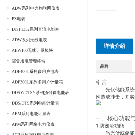
ADW系列电力物联网仪表
PZ电表
DJSF1352系列直流电能表
ADW系列无线电表
详情介绍
AEW100无线计量模块
宿舍用电管理终端
品牌
ADF400L系列多用户电表
引言
ADF300L系列多用户计量箱
光伏储能系统
DDSY/DTSY系列预付费电能表
网造成冲击，并实
DDS/DTS系列电能计量表
AEM系列电能计量表
一、核心功能
APM系列网络电力仪表
1.
防逆流功能
当光伏或储能
ACR系列网络电力仪表