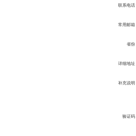
联系电话
常用邮箱
省份
详细地址
补充说明
验证码