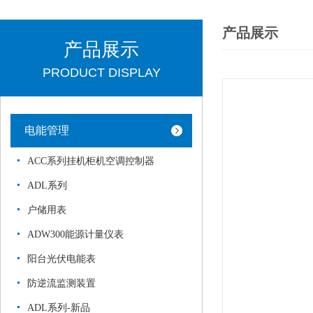
产品展示
产品展示
PRODUCT DISPLAY
电能管理
ACC系列挂机柜机空调控制器
ADL系列
户储用表
ADW300能源计量仪表
阳台光伏电能表
防逆流监测装置
ADL系列-新品