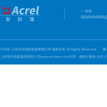
邮箱
3008384089
©2026 上海安科瑞新能源有限公司 版权所有 All Rights Reserved.
备
上海安科瑞新能源有限公司(www.acrelne.com)主营：储能计量表,光伏