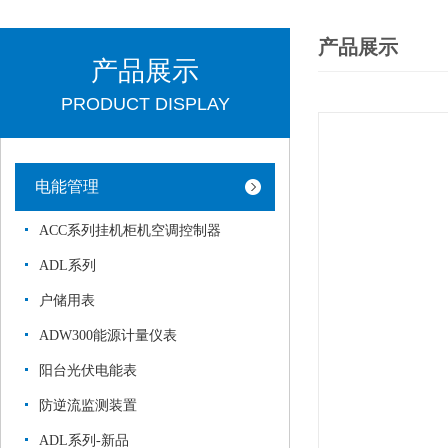
产品展示
产品展示
PRODUCT DISPLAY
电能管理
ACC系列挂机柜机空调控制器
ADL系列
户储用表
ADW300能源计量仪表
阳台光伏电能表
防逆流监测装置
ADL系列-新品