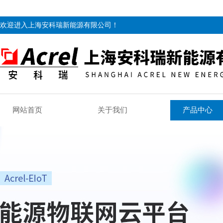
欢迎进入上海安科瑞新能源有限公司！
网站首页
关于我们
产品中心