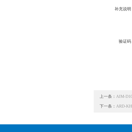
补充说明
验证码
上一条：
AIM-D
下一条：
ARD-K