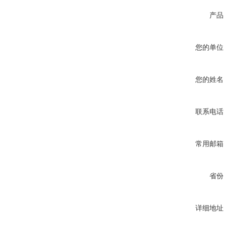
产品
您的单位
您的姓名
联系电话
常用邮箱
省份
详细地址