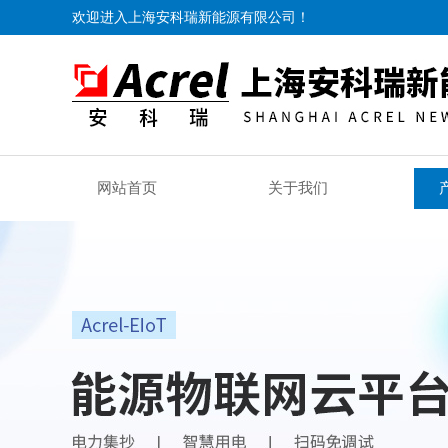
欢迎进入上海安科瑞新能源有限公司！
网站首页
关于我们