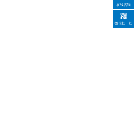
在线咨询
微信扫一扫