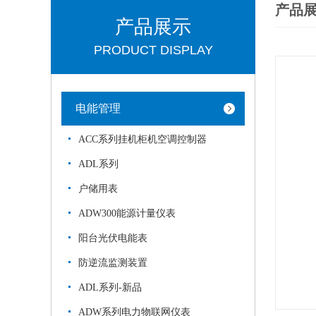
产品
产品展示
PRODUCT DISPLAY
电能管理
ACC系列挂机柜机空调控制器
ADL系列
户储用表
ADW300能源计量仪表
阳台光伏电能表
防逆流监测装置
ADL系列-新品
ADW系列电力物联网仪表