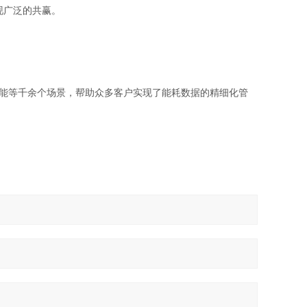
现广泛的共赢。
能等千余个场景，帮助众多客户实现了能耗数据的精细化管