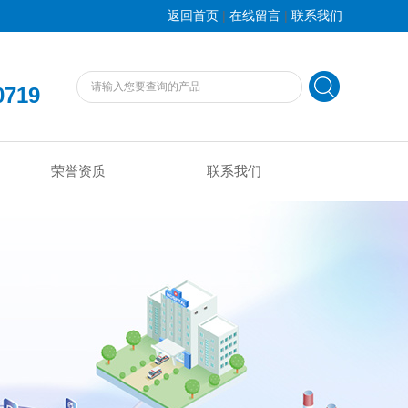
|
|
返回首页
在线留言
联系我们
0719
荣誉资质
联系我们