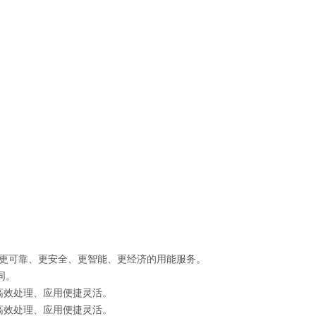
更可靠、更安全、更智能、更经济的用能服务。
同。
高效处理、应用便捷灵活。
高效处理、应用便捷灵活。