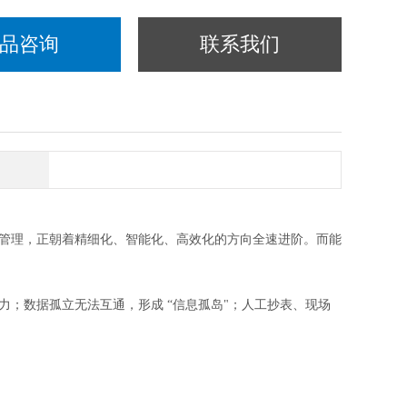
品咨询
联系我们
管理，正朝着精细化、智能化、高效化的方向全速进阶。而能
；数据孤立无法互通，形成 “信息孤岛"；人工抄表、现场