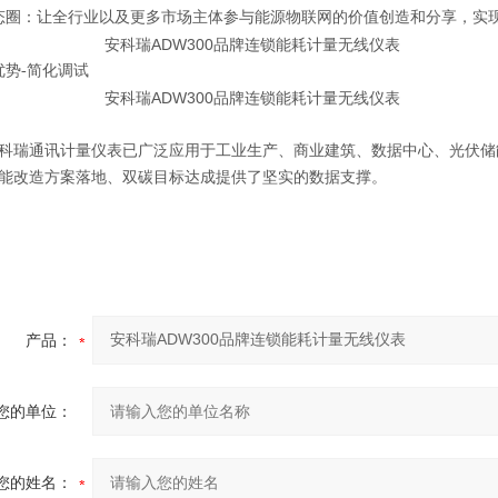
态圈：让全行业以及更多市场主体参与能源物联网的价值创造和分享，实
优势-简化调试
科瑞通讯计量仪表已广泛应用于工业生产、商业建筑、数据中心、光伏储
能改造方案落地、双碳目标达成提供了坚实的数据支撑。
产品：
您的单位：
您的姓名：