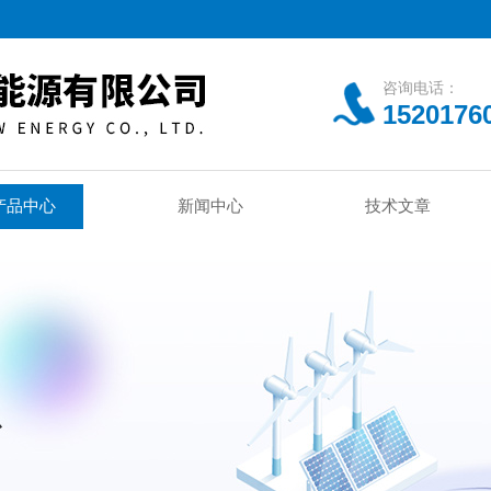
咨询电话：
1520176
产品中心
新闻中心
技术文章