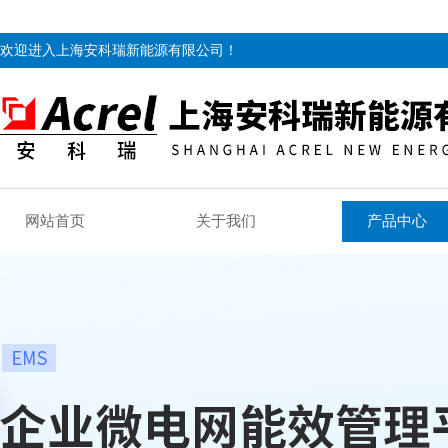
欢迎进入上海安科瑞新能源有限公司！
网站首页
关于我们
产品中心