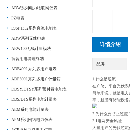
ADW系列电力物联网仪表
PZ电表
DJSF1352系列直流电能表
ADW系列无线电表
详情介绍
AEW100无线计量模块
宿舍用电管理终端
品牌
ADF400L系列多用户电表
ADF300L系列多用户计量箱
1.什么是逆流
在户储、阳台光伏系
DDSY/DTSY系列预付费电能表
简单来说，就是电力
DDS/DTS系列电能计量表
率，且没有储能设备
AEM系列电能计量表
2.为什么要防止逆流
APM系列网络电力仪表
2.1电网安全风险
大量用户的光伏逆流
ACR系列网络电力仪表