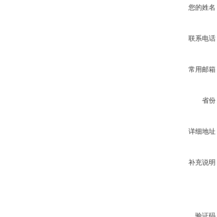
您的姓名
联系电话
常用邮箱
省份
详细地址
补充说明
验证码