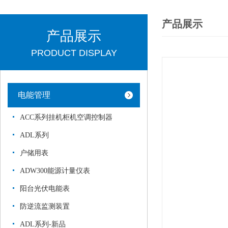
产品展示
产品展示
PRODUCT DISPLAY
电能管理
ACC系列挂机柜机空调控制器
ADL系列
户储用表
ADW300能源计量仪表
阳台光伏电能表
防逆流监测装置
ADL系列-新品