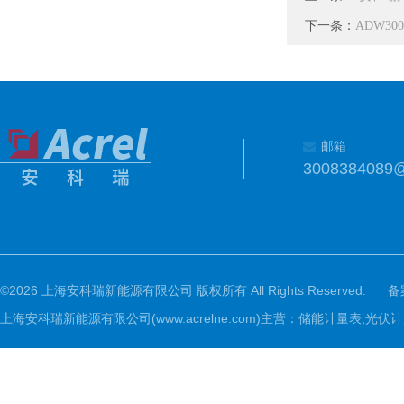
下一条：
ADW30
邮箱
3008384089
©2026 上海安科瑞新能源有限公司 版权所有 All Rights Reserved.
备
上海安科瑞新能源有限公司(www.acrelne.com)主营：储能计量表,光伏