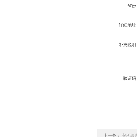
省份
详细地址
补充说明
验证码
上一条：
.安科瑞