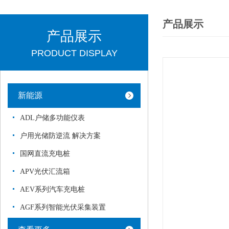
产品展示
产品展示
PRODUCT DISPLAY
新能源
ADL户储多功能仪表
户用光储防逆流 解决方案
国网直流充电桩
APV光伏汇流箱
AEV系列汽车充电桩
AGF系列智能光伏采集装置