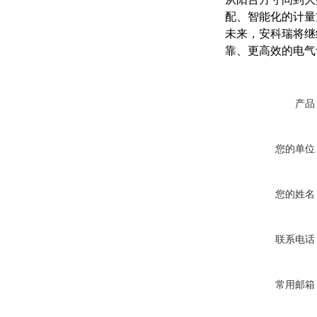
配、智能化的计量
未来，安科瑞将继
靠、更高效的电气
产品
您的单位
您的姓名
联系电话
常用邮箱