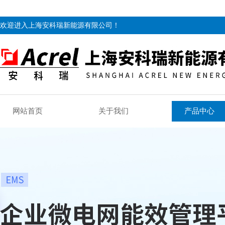
欢迎进入上海安科瑞新能源有限公司！
网站首页
关于我们
产品中心