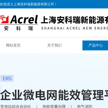
欢迎进入上海安科瑞新能源有限公司！
网站首页
关于我们
产品中心