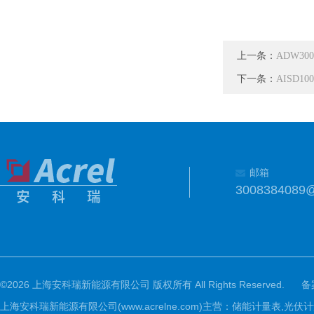
上一条：
ADW3
下一条：
AISD
邮箱
3008384089
©2026 上海安科瑞新能源有限公司 版权所有 All Rights Reserved.
备
上海安科瑞新能源有限公司(www.acrelne.com)主营：储能计量表,光伏