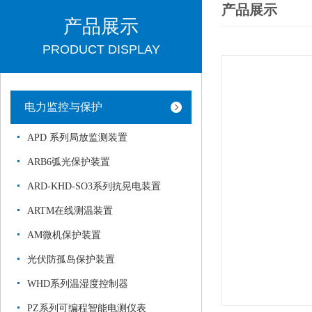
产品展示
产品展示
PRODUCT DISPLAY
电力监控与保护
APD 系列局放监测装置
ARB6弧光保护装置
ARD-KHD-SO3系列抗晃电装置
ARTM在线测温装置
AM微机保护装置
光伏防孤岛保护装置
WHD系列温湿度控制器
PZ系列可编程智能电测仪表