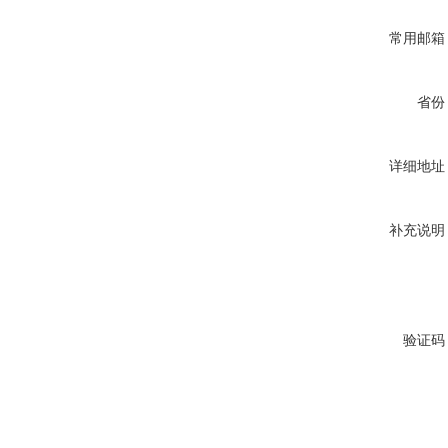
常用邮箱
省份
详细地址
补充说明
验证码