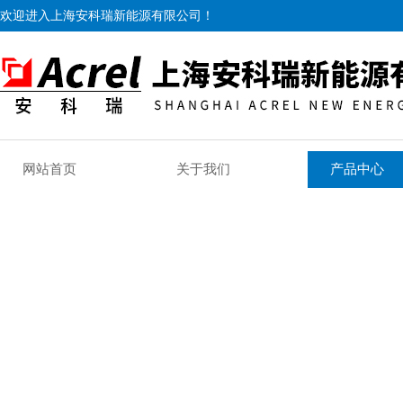
欢迎进入上海安科瑞新能源有限公司！
网站首页
关于我们
产品中心