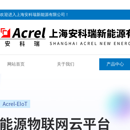
欢迎进入上海安科瑞新能源有限公司！
网站首页
关于我们
产品中心