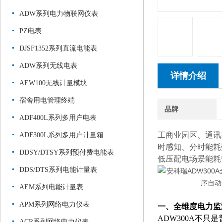
ADW系列电力物联网仪表
PZ电表
DJSF1352系列直流电能表
ADW系列无线电表
详情介绍
AEW100无线计量模块
宿舍用电管理终端
品牌
ADF400L系列多用户电表
工商业园区、通讯
ADF300L系列多用户计量箱
时感知、分时能耗
DDSY/DTSY系列预付费电能表
低压配电场景能耗
DDS/DTS系列电能计量表
AEM系列电能计量表
APM系列网络电力仪表
一、全维度电力监
ADW300A不
ACR系列网络电力仪表