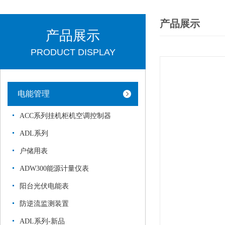
产品展示
产品展示
PRODUCT DISPLAY
电能管理
ACC系列挂机柜机空调控制器
ADL系列
户储用表
ADW300能源计量仪表
阳台光伏电能表
防逆流监测装置
ADL系列-新品