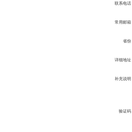
联系电话
常用邮箱
省份
详细地址
补充说明
验证码