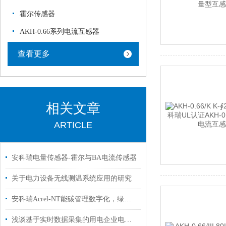
霍尔传感器
AKH-0.66系列电流互感器
查看更多
相关文章
ARTICLE
安科瑞电量传感器-霍尔与BA电流传感器
关于电力设备无线测温系统应用的研究
安科瑞Acrel-NT能碳管理数字化，绿色工厂申报无忧
浅谈基于实时数据采集的用电企业电能管理系统设计与应用