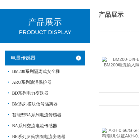
产品展示
产品展示
PRODUCT DISPLAY
电量传感器
BM200系列隔离式安全栅
ARU系列浪涌保护器
BD系列电力变送器
BM系列模块信号隔离器
智能型BA系列电流传感器
BA系列交流电流传感器
BR系列罗氏线圈电流变送器