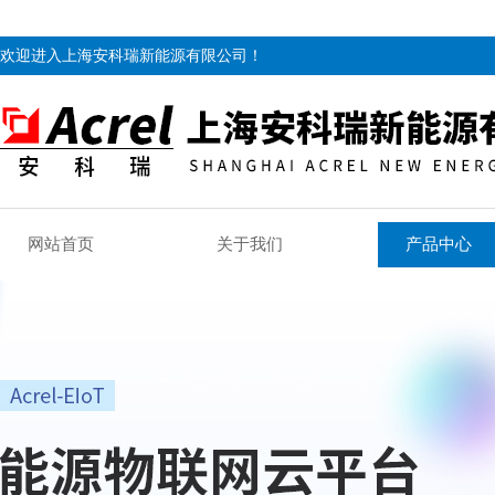
欢迎进入上海安科瑞新能源有限公司！
网站首页
关于我们
产品中心