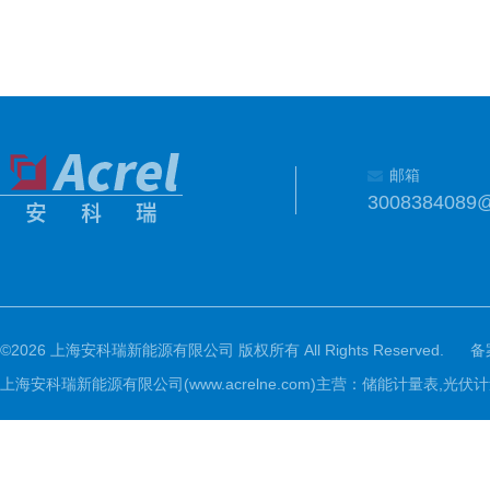
邮箱
3008384089
©2026 上海安科瑞新能源有限公司 版权所有 All Rights Reserved.
备
上海安科瑞新能源有限公司(www.acrelne.com)主营：储能计量表,光伏