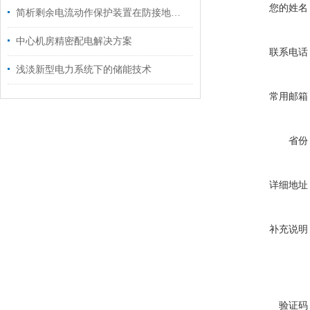
您的姓名
简析剩余电流动作保护装置在防接地短路火灾中的应用
中心机房精密配电解决方案
联系电话
浅淡新型电力系统下的储能技术
常用邮箱
省份
详细地址
补充说明
验证码