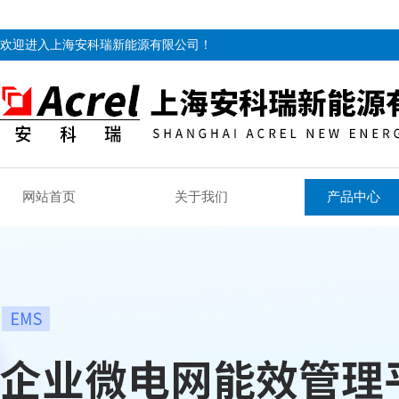
欢迎进入上海安科瑞新能源有限公司！
网站首页
关于我们
产品中心