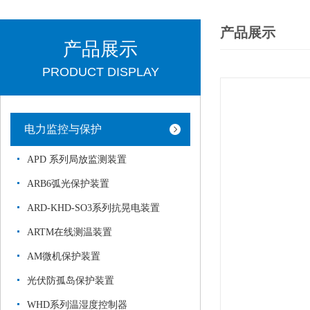
产品展示
产品展示
PRODUCT DISPLAY
电力监控与保护
APD 系列局放监测装置
ARB6弧光保护装置
ARD-KHD-SO3系列抗晃电装置
ARTM在线测温装置
AM微机保护装置
光伏防孤岛保护装置
WHD系列温湿度控制器