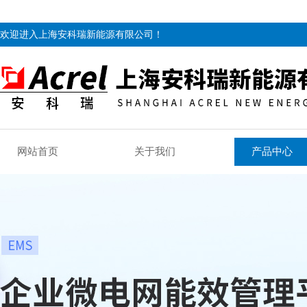
欢迎进入上海安科瑞新能源有限公司！
网站首页
关于我们
产品中心