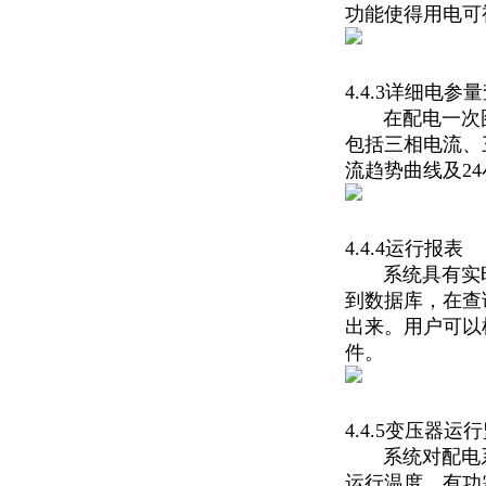
功能使得用电可
4.4.3详细电参
在配电一次图
包括三相电流、
流趋势曲线及2
4.4.4运行报表
系统具有实时
到数据库，在查
出来。用户可以
件。
4.4.5变压器运
系统对配电系
运行温度、有功