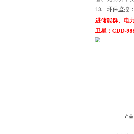
环保监控
13.
进储能群、电
卫星：CDD-98
产品