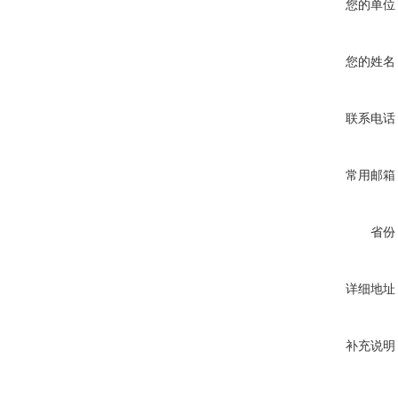
您的单位
您的姓名
联系电话
常用邮箱
省份
详细地址
补充说明