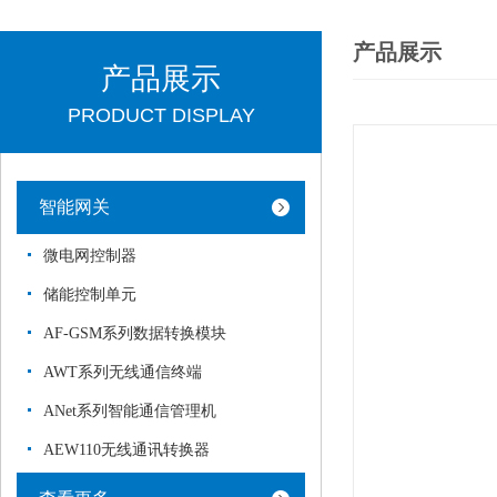
产品展示
产品展示
PRODUCT DISPLAY
智能网关
微电网控制器
储能控制单元
AF-GSM系列数据转换模块
AWT系列无线通信终端
ANet系列智能通信管理机
AEW110无线通讯转换器