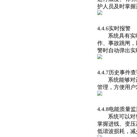
护人员及时掌握
4.4.6实时报警
系统具有实时
作、事故跳闸，
警时自动弹出实
4.4.7历史事件
系统能够对遥
管理，方便用户
4.4.8电能质量
系统可以对整
掌握进线、变压
低谐波损耗，减