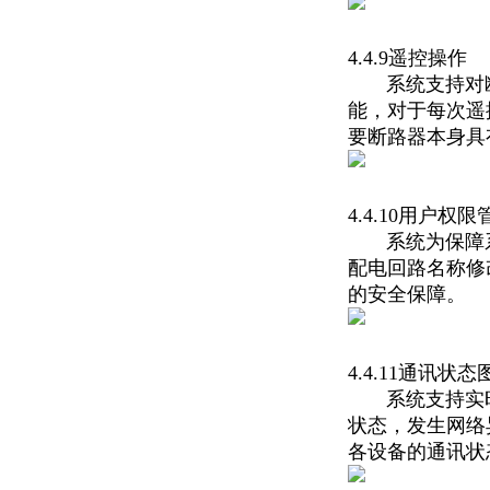
4.4.9遥控操作
系统支持对断
能，对于每次遥
要断路器本身具
4.4.10用户权限
系统为保障系
配电回路名称修
的安全保障。
4.4.11通讯状态
系统支持实时
状态，发生网络
各设备的通讯状