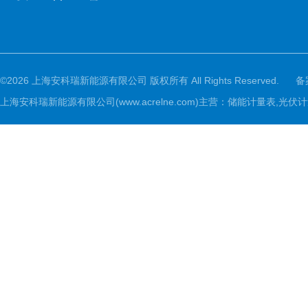
©2026 上海安科瑞新能源有限公司 版权所有 All Rights Reserved.
备
上海安科瑞新能源有限公司(www.acrelne.com)主营：储能计量表,光伏