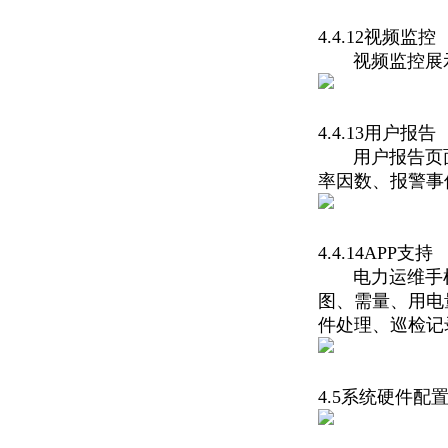
4.4.12视频监控
视频监控展示
4.4.13用户报告
用户报告页面
率因数、报警事
4.4.14APP支持
电力运维手机支
图、需量、用电
件处理、巡检记
4.5系统硬件配