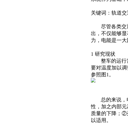
关键词：
轨道交
尽管各类交通方
出，不仅能够显
力，电能是一大
1 研究现状
整车的运行需要
要对温度加以调
参照图1。
总的来说，电
性，加之内部元
质量的下降；②
以适用。