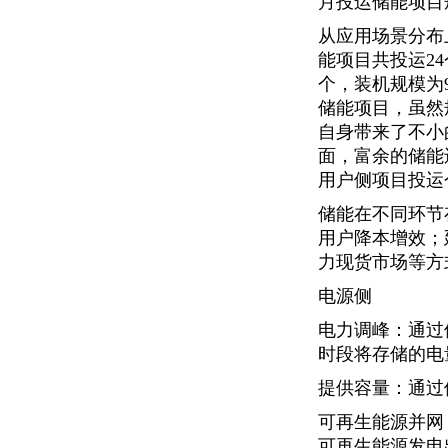
月投运储能项目规模
从应用场景分布
能项目共投运24
个，装机规模为9
储能项目，虽然
自身带来了不小
面，富余的储能
用户侧项目投运
储能在不同环节
用户降本增效；
力现货市场等方
电源侧
电力调峰：通过
时段将存储的电
提供容量：通过
可再生能源并网
可再生能源发电