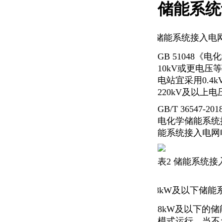
储能系统
储能系统接入电
.
GB 5104
10kV或更电
电站宜采用0.4
220kV及以上
GB/T 365
电化学储能系统
能系统接入电网
表2 储能系统
8kW及以下储能
.
8kW及以下的
模式运行。当不