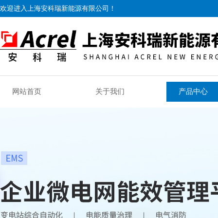
欢迎进入上海安科瑞新能源有限公司！
网站首页
关于我们
产品中心