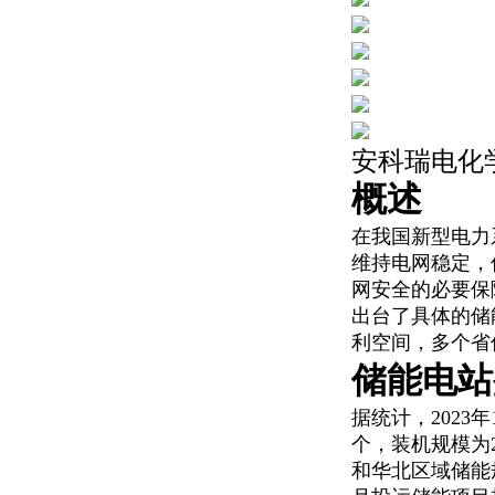
安科瑞电化
概述
在我国新型电力
维持电网稳定，
网安全的必要保
出台了具体的储
利空间，多个省
储能电站
据统计，2023年
个，装机规模为2.
和华北区域储能规模