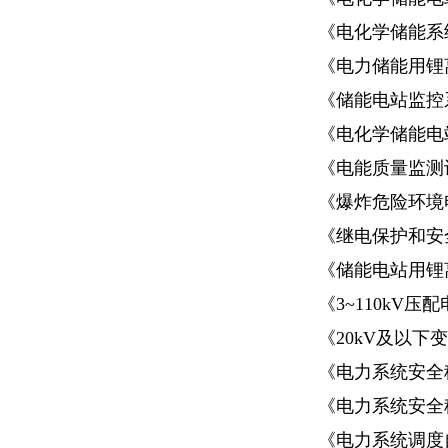
《电化学储能系统
《电力储能用锂离子
《储能电站监控系统
《电化学储能电站
《电能质量监测设备
《爆炸危险环境电
《继电保护和安全
《储能电站用锂离
《3~110kV压
《20kV及以下变
《电力系统安全稳
《电力系统安全稳
《电力系统调度自