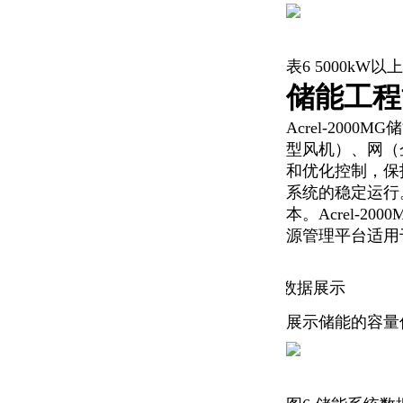
表6 5000k
储能工程
Acrel-20
型风机）、网（
和优化控制，保
系统的稳定运行
本。Acrel-
源管理平台适用
数据展示
.
展示储能的容量