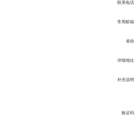
联系电话
常用邮箱
省份
详细地址
补充说明
验证码