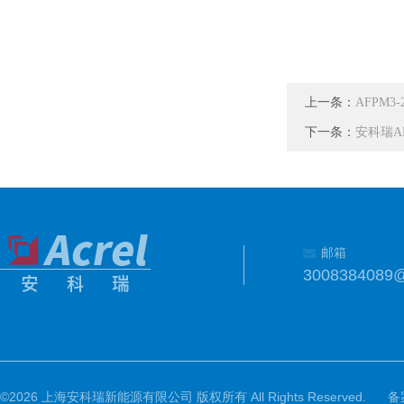
上一条：
AFPM
下一条：
安科瑞A
邮箱
3008384089
©2026 上海安科瑞新能源有限公司 版权所有 All Rights Reserved.
备