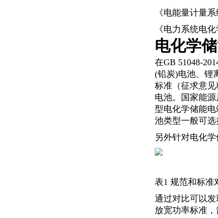
《电能量计量系统
《电力系统电化学
电化学储
在GB 51048
(铅炭)电池、
标准（征求意见
电池。国家能源
型电化学储能电
池类型一般可选
另外针对电化学
表1 规范和标
通过对比可以发
放宽功率标准，