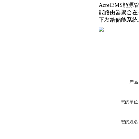
AcrelEM
能路由器聚合在
下发给储能系统
产品
您的单位
您的姓名