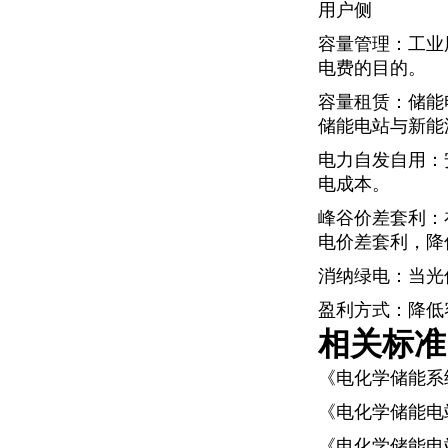
用户侧
容量管理：工业
电费的目的。
容量租赁：储能电
储能电站与新能
电力自发自用：
电成本。
峰谷价差套利：
电价差套利，降
消纳绿电：当光
盈利方式：降低
相关标准
《电化学储能系统
《电化学储能电站
《电化学储能电