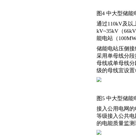
图4 中大型储
通过110kV
kV~35kV
能电站（100
储能电站压侧接
采用单母线分段
母线或单母线分
级的母线宜设置
图5 中大型储
接入公用电网的
等级接入公共电
的电能质量监测