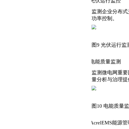
光伏运行监控
.
监测企业分布式
功率控制。
图9 光伏运行监
电能质量监测
.
监测微电网重要
量分析与治理提
图10 电能质量
AcrelEMS能源
.