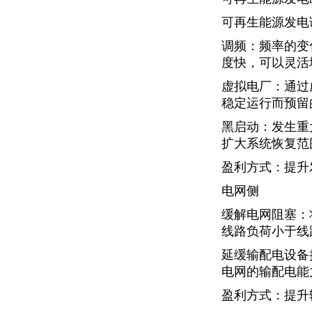
可再生能源发电
调频：频率的变
度快，可以灵活
虚拟电厂：通过
稳定运行而预留
黑启动：发生重
扩大系统恢复范
盈利方式：提升
电网侧
缓解电网阻塞：
线路负荷小于线
延缓输配电设备
电网的输配电能
盈利方式：提升