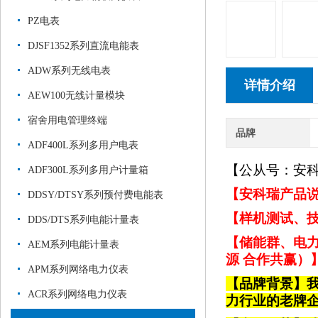
PZ电表
DJSF1352系列直流电能表
ADW系列无线电表
详情介绍
AEW100无线计量模块
宿舍用电管理终端
品牌
ADF400L系列多用户电表
【公从号：安
ADF300L系列多用户计量箱
【安科瑞产品说
DDSY/DTSY系列预付费电能表
【样机测试、技
DDS/DTS系列电能计量表
【储能群、电力
AEM系列电能计量表
源 合作共赢）
APM系列网络电力仪表
【品牌背景】
ACR系列网络电力仪表
力行业的老牌