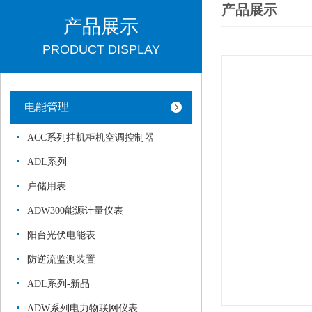
产品展示
产品展示
PRODUCT DISPLAY
电能管理
ACC系列挂机柜机空调控制器
ADL系列
户储用表
ADW300能源计量仪表
阳台光伏电能表
防逆流监测装置
ADL系列-新品
ADW系列电力物联网仪表