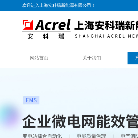
欢迎进入上海安科瑞新能源有限公司！
网站首页
关于我们