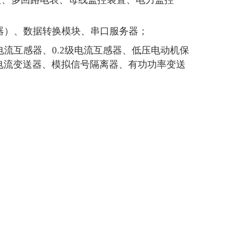
器）、数据转换模块、串口服务器；
流互感器、0.2级电流互感器、低压电动机保
电流变送器、模拟信号隔离器、有功功率变送