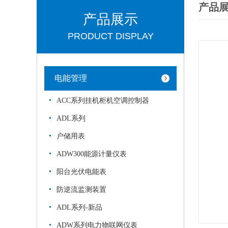
产品
产品展示
PRODUCT DISPLAY
电能管理
ACC系列挂机柜机空调控制器
ADL系列
户储用表
ADW300能源计量仪表
阳台光伏电能表
防逆流监测装置
ADL系列-新品
ADW系列电力物联网仪表