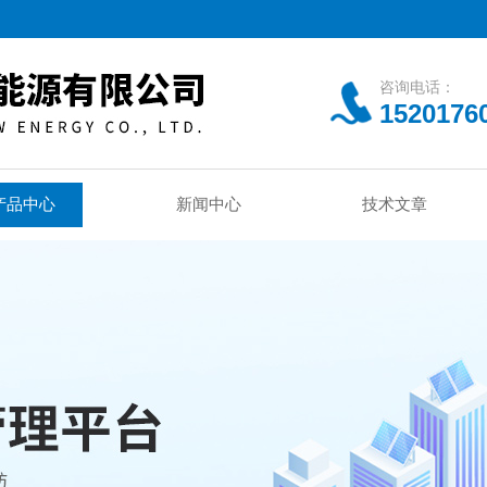
咨询电话：
1520176
产品中心
新闻中心
技术文章