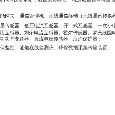
能网关：通信管理机、无线通信终端（无线通讯转换
量传感器：低压电流互感器、开口式互感器、一次小电
用互
感器、剩余电流互感器、霍尔传感器、罗氏线圈
功功率变送器、直流电压传感器、浪涌保护器；
保监控：油烟在线监测仪、环保数据采集传输装置；