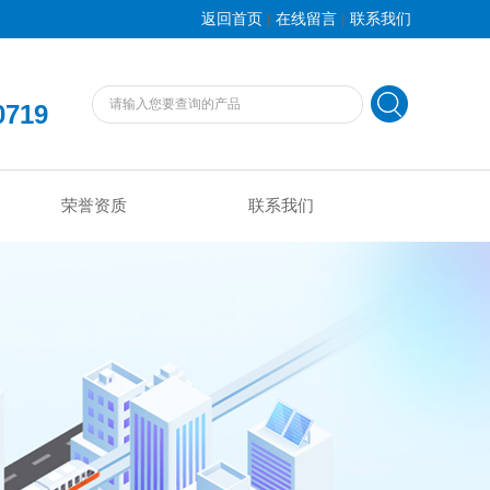
|
|
返回首页
在线留言
联系我们
0719
荣誉资质
联系我们