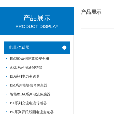
产品展示
产品展示
PRODUCT DISPLAY
电量传感器
BM200系列隔离式安全栅
ARU系列浪涌保护器
BD系列电力变送器
BM系列模块信号隔离器
智能型BA系列电流传感器
BA系列交流电流传感器
BR系列罗氏线圈电流变送器