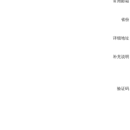
常用邮箱
省份
详细地址
补充说明
验证码