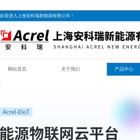
欢迎进入上海安科瑞新能源有限公司！
网站首页
关于我们
产品中心