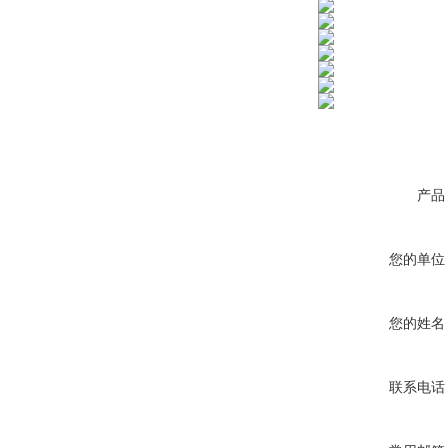
产品
您的单位
您的姓名
联系电话