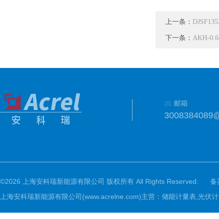
上一条：
DJSF1
下一条：
AKH-0.
邮箱
3008384089
©2026 上海安科瑞新能源有限公司 版权所有 All Rights Reserved.
备
上海安科瑞新能源有限公司(www.acrelne.com)主营：储能计量表,光伏