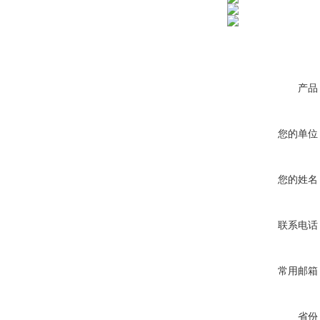
产品
您的单位
您的姓名
联系电话
常用邮箱
省份