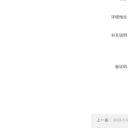
详细地址
补充说明
验证码
上一条：
AKH-0.