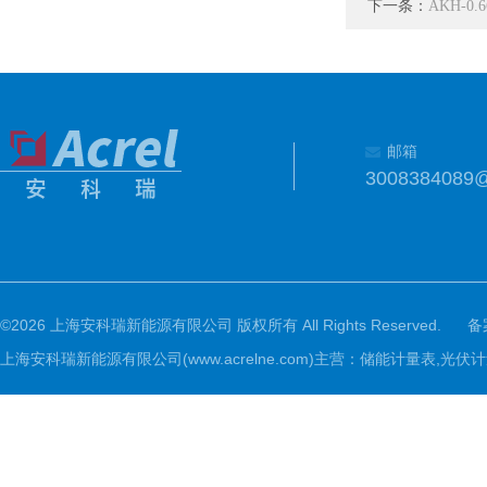
下一条：
AKH-0.
邮箱
3008384089
©2026 上海安科瑞新能源有限公司 版权所有 All Rights Reserved.
备
上海安科瑞新能源有限公司(www.acrelne.com)主营：储能计量表,光伏