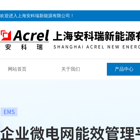
欢迎进入上海安科瑞新能源有限公司！
网站首页
关于我们
产品中心