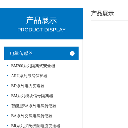
产品展示
产品展示
PRODUCT DISPLAY
电量传感器
BM200系列隔离式安全栅
ARU系列浪涌保护器
BD系列电力变送器
BM系列模块信号隔离器
智能型BA系列电流传感器
BA系列交流电流传感器
BR系列罗氏线圈电流变送器