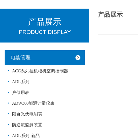
产品展示
产品展示
PRODUCT DISPLAY
电能管理
ACC系列挂机柜机空调控制器
ADL系列
户储用表
ADW300能源计量仪表
阳台光伏电能表
防逆流监测装置
ADL系列-新品