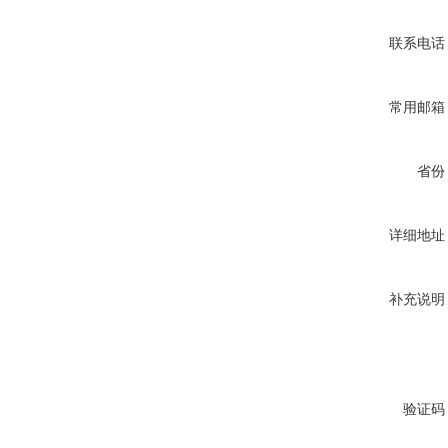
联系电话
常用邮箱
省份
详细地址
补充说明
验证码