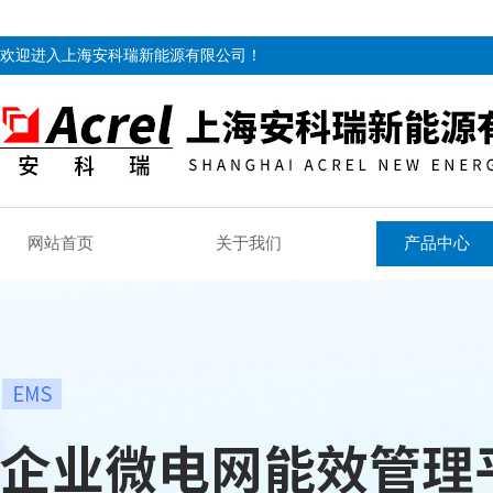
欢迎进入上海安科瑞新能源有限公司！
网站首页
关于我们
产品中心