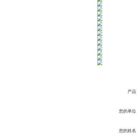
产品
您的单位
您的姓名