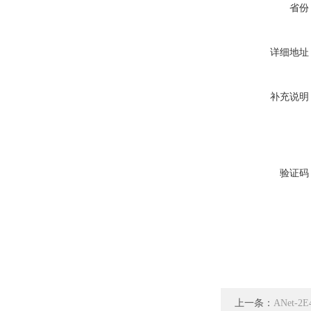
省份
详细地址
补充说明
验证码
上一条：
ANet-