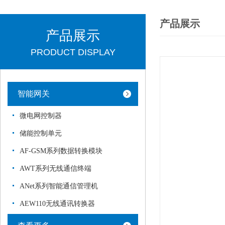
产品展示
产品展示
PRODUCT DISPLAY
智能网关
微电网控制器
储能控制单元
AF-GSM系列数据转换模块
AWT系列无线通信终端
ANet系列智能通信管理机
AEW110无线通讯转换器