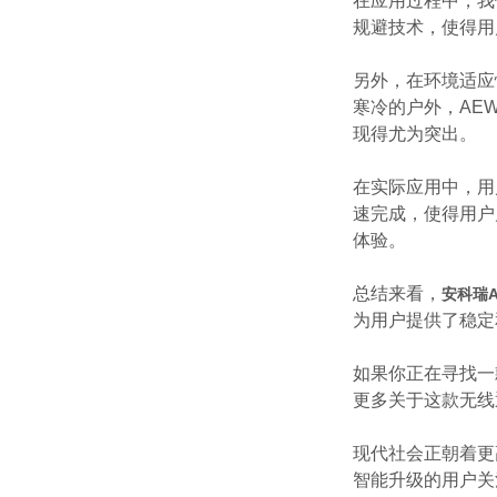
在应用过程中，我
规避技术，使得用
另外，在环境适应
寒冷的户外，AE
现得尤为突出。
在实际应用中，用
速完成，使得用户
体验。
总结来看，
安科瑞A
为用户提供了稳定
如果你正在寻找一
更多关于这款无线
现代社会正朝着更
智能升级的用户关