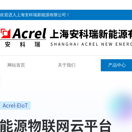
欢迎进入上海安科瑞新能源有限公司！
网站首页
关于我们
产品中心