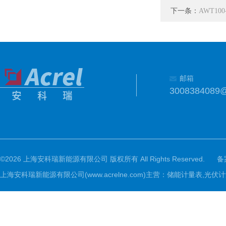
下一条：
AWT10
邮箱
3008384089
©2026 上海安科瑞新能源有限公司 版权所有 All Rights Reserved.
备
上海安科瑞新能源有限公司(www.acrelne.com)主营：储能计量表,光伏