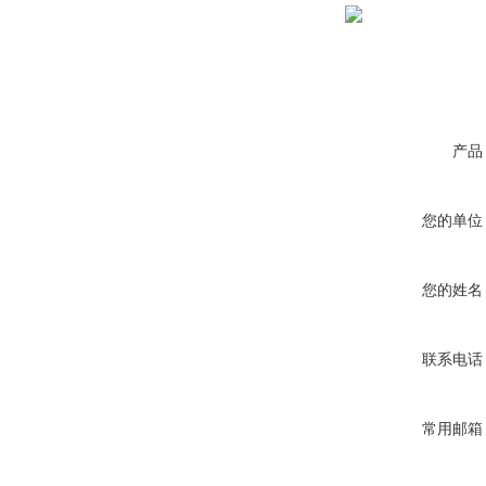
产品
您的单位
您的姓名
联系电话
常用邮箱