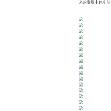
来的发展中稳步前