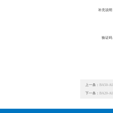
补充说明
验证码
上一条：
BA50-
下一条：
BA20-