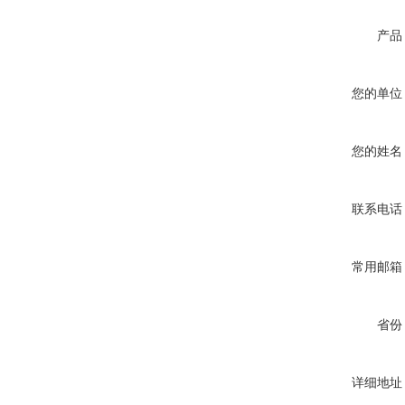
产品
您的单位
您的姓名
联系电话
常用邮箱
省份
详细地址