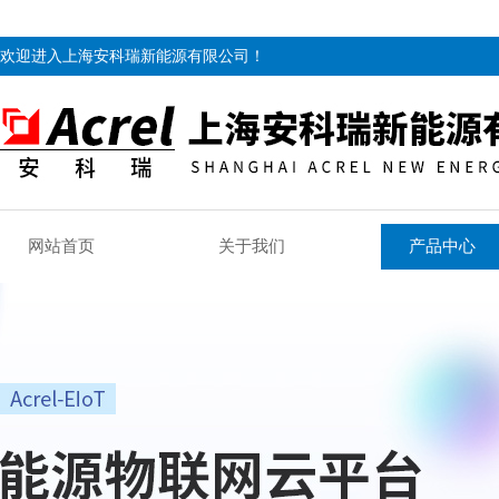
欢迎进入上海安科瑞新能源有限公司！
网站首页
关于我们
产品中心