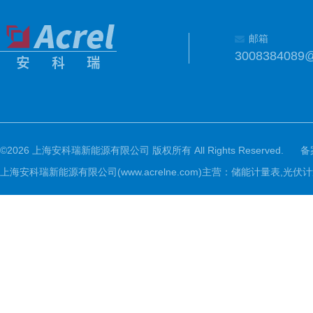
邮箱
3008384089
©2026 上海安科瑞新能源有限公司 版权所有 All Rights Reserved.
备
上海安科瑞新能源有限公司(www.acrelne.com)主营：储能计量表,光伏