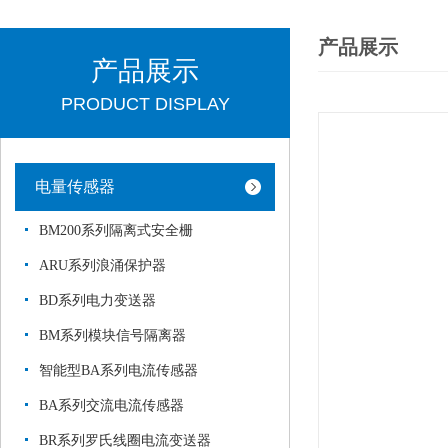
产品展示
产品展示
PRODUCT DISPLAY
电量传感器
BM200系列隔离式安全栅
ARU系列浪涌保护器
BD系列电力变送器
BM系列模块信号隔离器
智能型BA系列电流传感器
BA系列交流电流传感器
BR系列罗氏线圈电流变送器