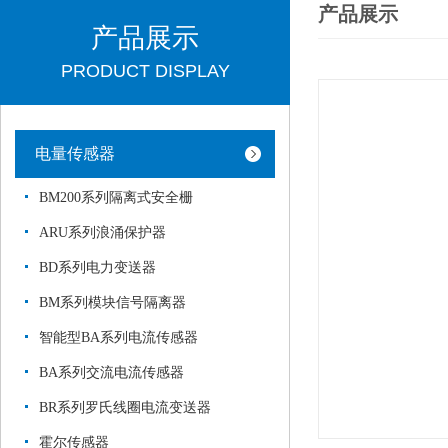
产品展示
产品展示
PRODUCT DISPLAY
电量传感器
BM200系列隔离式安全栅
ARU系列浪涌保护器
BD系列电力变送器
BM系列模块信号隔离器
智能型BA系列电流传感器
BA系列交流电流传感器
BR系列罗氏线圈电流变送器
霍尔传感器