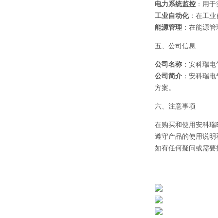
电力系统监控
：用于
工业自动化
：在工业
能源管理
：在能源管
五、公司信息
公司名称
：安科瑞电
公司简介
：安科瑞电
方案。
六、注意事项
在购买和使用安科瑞B
遵守产品的使用说明
如有任何疑问或需要