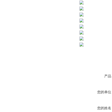
产品
您的单位
您的姓名