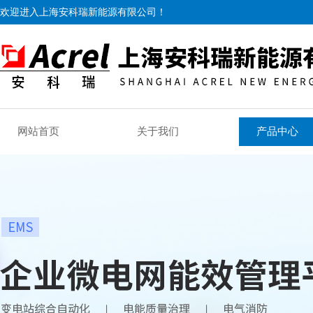
欢迎进入上海安科瑞新能源有限公司！
网站首页
关于我们
产品中心