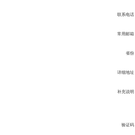
联系电话
常用邮箱
省份
详细地址
补充说明
验证码