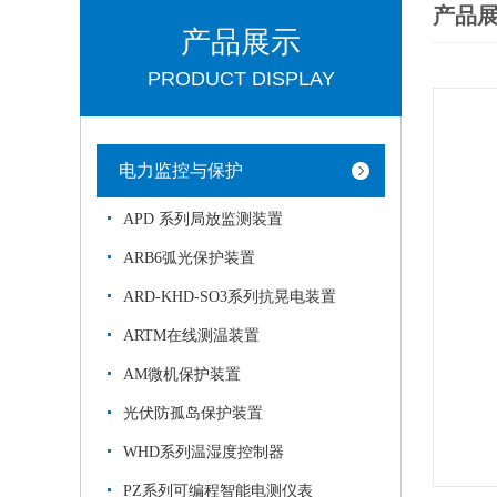
产品
产品展示
PRODUCT DISPLAY
电力监控与保护
APD 系列局放监测装置
ARB6弧光保护装置
ARD-KHD-SO3系列抗晃电装置
ARTM在线测温装置
AM微机保护装置
光伏防孤岛保护装置
WHD系列温湿度控制器
PZ系列可编程智能电测仪表