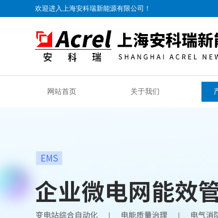
欢迎进入上海安科瑞新能源有限公司！
网站首页
关于我们