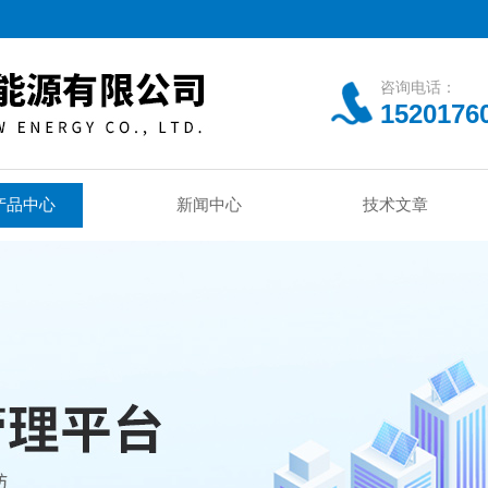
咨询电话：
1520176
产品中心
新闻中心
技术文章