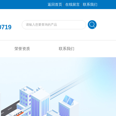
|
|
返回首页
在线留言
联系我们
0719
荣誉资质
联系我们