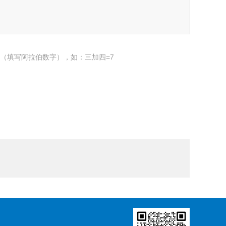
（填写阿拉伯数字），如：三加四=7