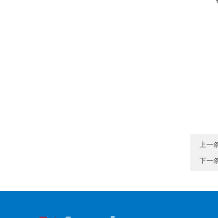
上一
下一