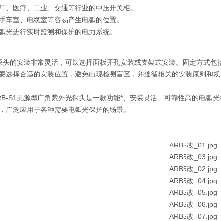
厂、医疗、工业、交通等行业的中压开关柜。
手车室、电缆室等容易产生电弧的位置。
弧光进行实时监测和保护的电力系统。
S1探头的安装非常灵活，可以选择面板开孔安装或支架式安装。固定方式
要选择合适的安装位置，避免出现检测盲区，并遵循相关的安装原则和规
RB-S1无源型广角紫外光探头是一款功能*、安装灵活、可靠性高的电
，广泛应用于各种需要电弧光保护的场景。