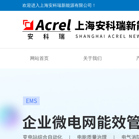
欢迎进入上海安科瑞新能源有限公司！
网站首页
关于我们