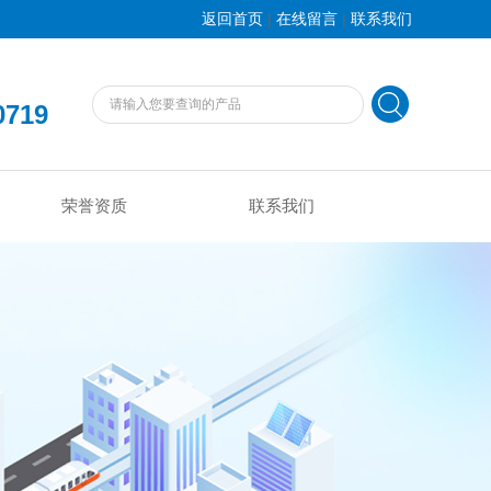
|
|
返回首页
在线留言
联系我们
0719
荣誉资质
联系我们