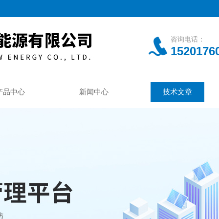
咨询电话：
1520176
产品中心
新闻中心
技术文章