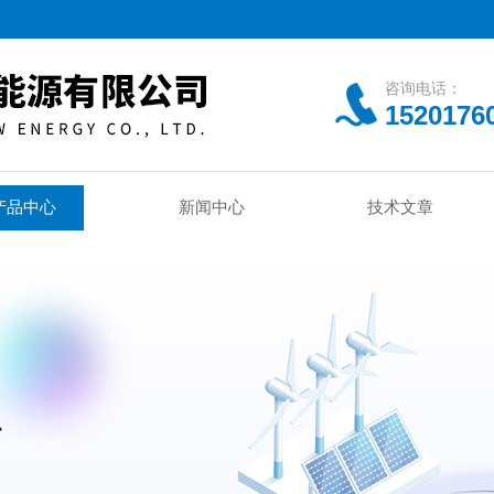
咨询电话：
1520176
产品中心
新闻中心
技术文章