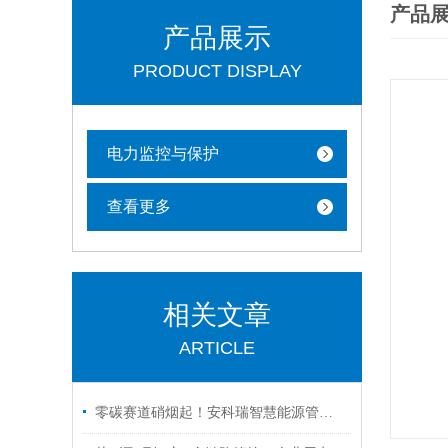
产品
产品展示
PRODUCT DISPLAY
电力监控与保护
查看更多
相关文章
ARTICLE
零碳赛道硝烟起！安科瑞智慧能源管理平台如何突围*跑？