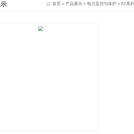
展示
>
>
>
首页
产品展示
电力监控与保护
PZ系