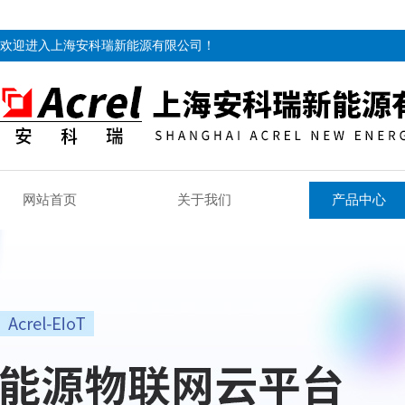
欢迎进入上海安科瑞新能源有限公司！
网站首页
关于我们
产品中心