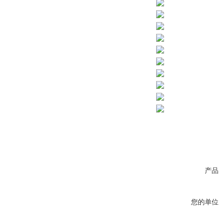
产品
您的单位