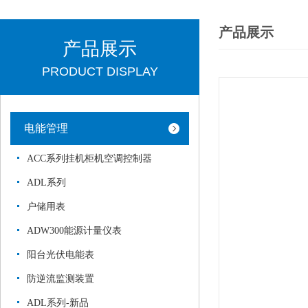
产品展示
产品展示
PRODUCT DISPLAY
电能管理
ACC系列挂机柜机空调控制器
ADL系列
户储用表
ADW300能源计量仪表
阳台光伏电能表
防逆流监测装置
ADL系列-新品