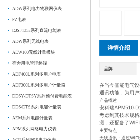
ADW系列电力物联网仪表
PZ电表
DJSF1352系列直流电能表
ADW系列无线电表
详情介绍
AEW100无线计量模块
宿舍用电管理终端
品牌
ADF400L系列多用户电表
在当今智能电气设备
ADF300L系列多用户计量箱
通讯功能，为用户
DDSY/DTSY系列预付费电能表
产品概述
DDS/DTS系列电能计量表
安科瑞APM510
考虑到其技术规格
AEM系列电能计量表
测，还配备了WI
APM系列网络电力仪表
主要特点
无线通讯：通过WI
ACR系列网络电力仪表