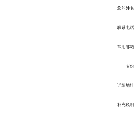
您的姓名
联系电话
常用邮箱
省份
详细地址
补充说明