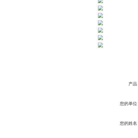
产品
您的单位
您的姓名