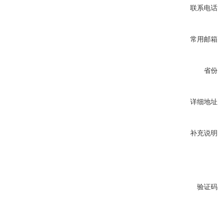
联系电话
常用邮箱
省份
详细地址
补充说明
验证码