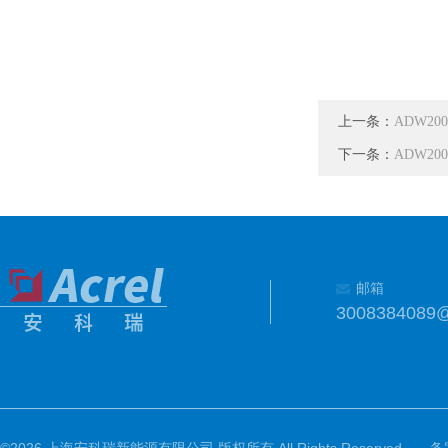
上一条：
ADW20
下一条：
ADW20
邮箱
3008384089