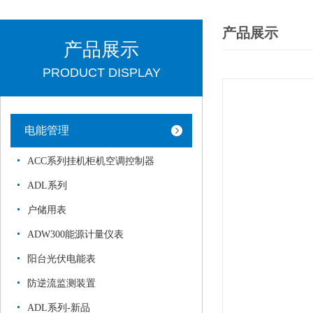
产品展示
产品展示
PRODUCT DISPLAY
电能管理
ACC系列挂机柜机空调控制器
ADL系列
户储用表
ADW300能源计量仪表
阳台光伏电能表
防逆流监测装置
ADL系列-新品