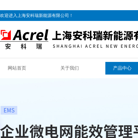
欢迎进入上海安科瑞新能源有限公司！
网站首页
关于我们
产品中心