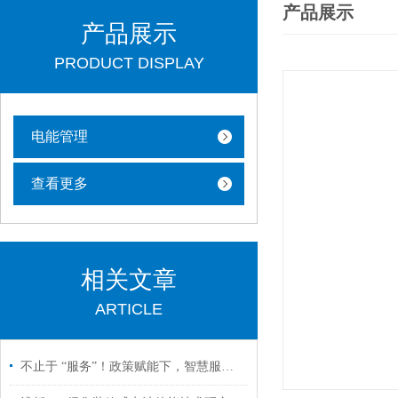
产品展示
产品展示
PRODUCT DISPLAY
电能管理
查看更多
相关文章
ARTICLE
不止于 “服务”！政策赋能下，智慧服务区如何扛起交通零碳转型大旗