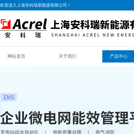
欢迎进入上海安科瑞新能源有限公司！
网站首页
关于我们
产品中心