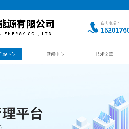
咨询电话：
1520176
产品中心
新闻中心
技术文章