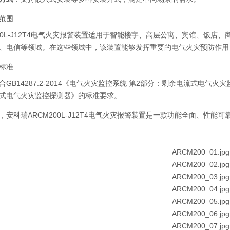
范围
200L-J12T4电气火灾报警装置适用于智能楼宇、高层公寓、宾馆、饭
、电信等领域。在这些领域中，该装置能够发挥重要的电气火灾预防作用
标准
GB14287.2-2014《电气火灾监控系统 第2部分：剩余电流式电气火灾监
式电气火灾监控探测器》的标准要求。
，安科瑞ARCM200L-J12T4电气火灾报警装置是一款功能全面、性