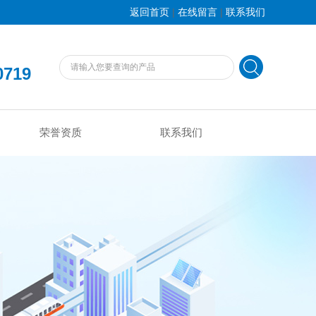
|
|
返回首页
在线留言
联系我们
0719
荣誉资质
联系我们