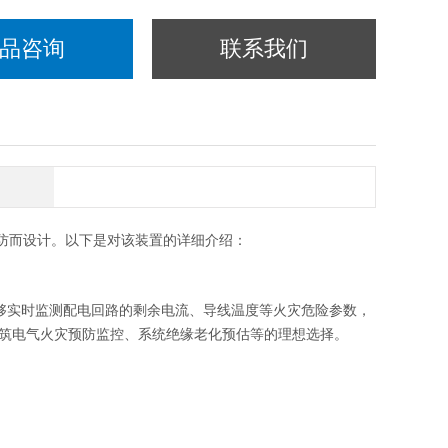
品咨询
联系我们
灾预防而设计。以下是对该装置的详细介绍：
计的，能够实时监测配电回路的剩余电流、导线温度等火灾危险参数，
筑电气火灾预防监控、系统绝缘老化预估等的理想选择。