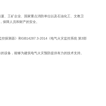
店、商厦、工矿企业、国家重点消防单位以及石油化工、文教卫
，保障人员和财产的安全。
控探测器》和GB14287.3-2014《电气火灾监控系统 第3部
能可靠的设备，能够为建筑电气火灾预防提供有力的技术支持。