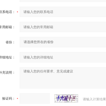
联系电话：
常用邮箱：
省份：
详细地址：
补充说明：
验证码：
请输入计算结果