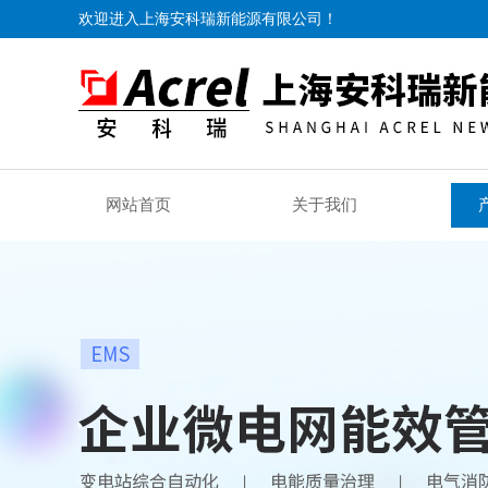
欢迎进入上海安科瑞新能源有限公司！
网站首页
关于我们