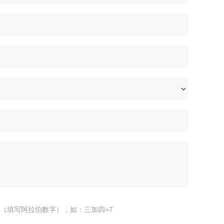
（填写阿拉伯数字），如：三加四=7