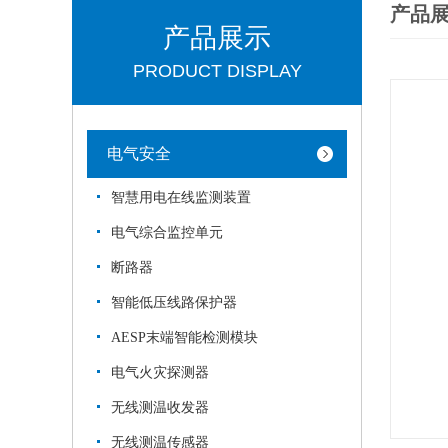
产品
产品展示
PRODUCT DISPLAY
电气安全
智慧用电在线监测装置
电气综合监控单元
断路器
智能低压线路保护器
AESP末端智能检测模块
电气火灾探测器
无线测温收发器
无线测温传感器