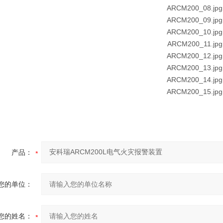
产品：
您的单位：
您的姓名：