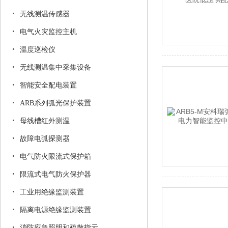
无线测温传感器
电气火灾监控主机
温度巡检仪
无线测温集中采集设备
智能安全配电装置
ARB系列弧光保护装置
母线槽红外测温
故障电弧探测器
电气防火限流式保护箱
限流式电气防火保护器
工业用绝缘监测装置
隔离电源绝缘监测装置
消防应急照明和疏散指示