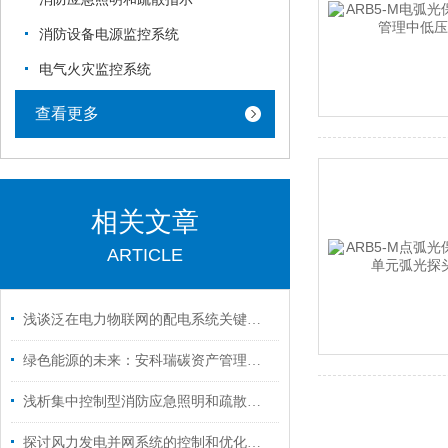
消防设备电源监控系统
电气火灾监控系统
查看更多
相关文章
ARTICLE
浅谈泛在电力物联网的配电系统关键技术研究
绿色能源的未来：安科瑞碳资产管理云平台助力发电企业迈向碳中和
浅析集中控制型消防应急照明和疏散指示系统在住宅项目中的设计和应用
探讨风力发电并网系统的控制和优化策略