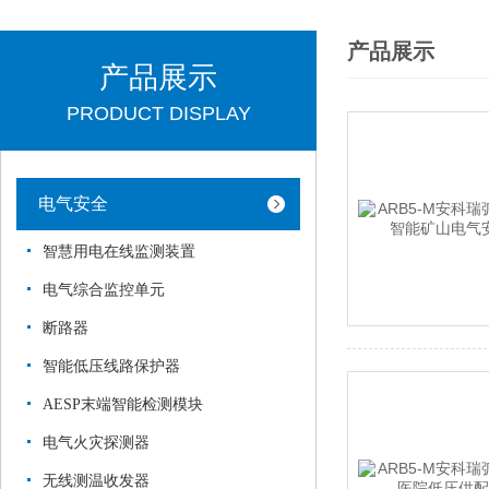
产品展示
产品展示
PRODUCT DISPLAY
电气安全
智慧用电在线监测装置
电气综合监控单元
断路器
智能低压线路保护器
AESP末端智能检测模块
电气火灾探测器
无线测温收发器