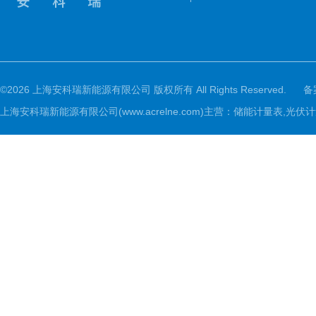
©2026 上海安科瑞新能源有限公司 版权所有 All Rights Reserved.
备
上海安科瑞新能源有限公司(www.acrelne.com)主营：储能计量表,光伏