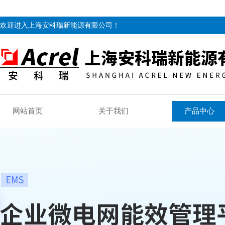
欢迎进入上海安科瑞新能源有限公司！
网站首页
关于我们
产品中心