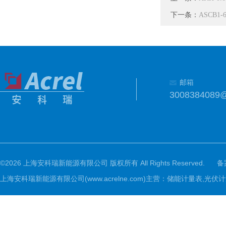
下一条：
ASCB1-
邮箱
3008384089
©2026 上海安科瑞新能源有限公司 版权所有 All Rights Reserved.
备
上海安科瑞新能源有限公司(www.acrelne.com)主营：储能计量表,光伏