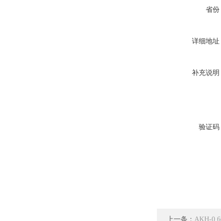
省份
详细地址
补充说明
验证码
上一条：
AKH-0