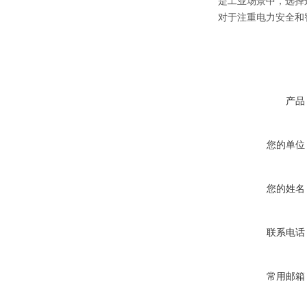
是工业场景中，选择
对于注重电力安全和智
产品
您的单位
您的姓名
联系电话
常用邮箱