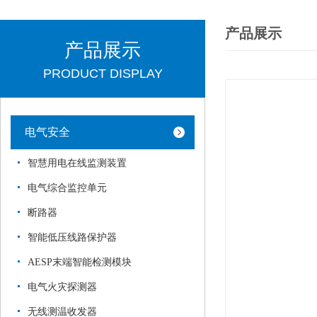
产品展示
产品展示
PRODUCT DISPLAY
电气安全
智慧用电在线监测装置
电气综合监控单元
断路器
智能低压线路保护器
AESP末端智能检测模块
电气火灾探测器
无线测温收发器