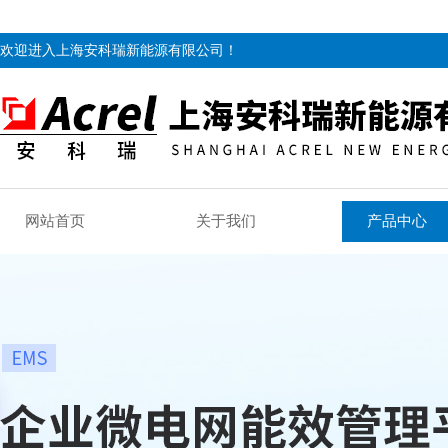
欢迎进入上海安科瑞新能源有限公司！
网站首页
关于我们
产品中心