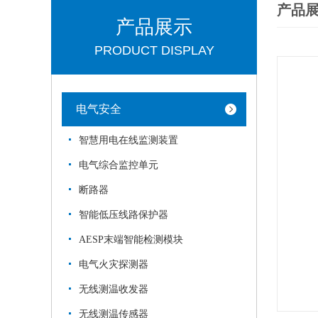
产品
产品展示
PRODUCT DISPLAY
电气安全
智慧用电在线监测装置
电气综合监控单元
断路器
智能低压线路保护器
AESP末端智能检测模块
电气火灾探测器
无线测温收发器
无线测温传感器