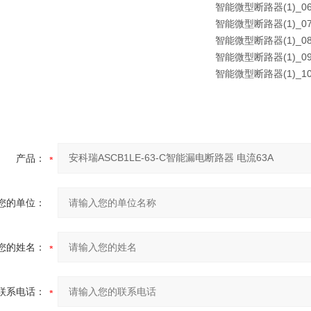
产品：
您的单位：
您的姓名：
联系电话：