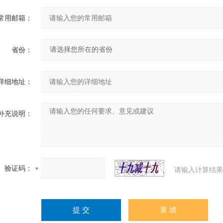
常用邮箱：
省份：
详细地址：
补充说明：
验证码：
请输入计算结果