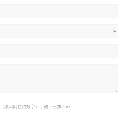
（填写阿拉伯数字），如：三加四=7