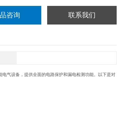
品咨询
联系我们
计的智能电气设备，提供全面的电路保护和漏电检测功能。以下是对