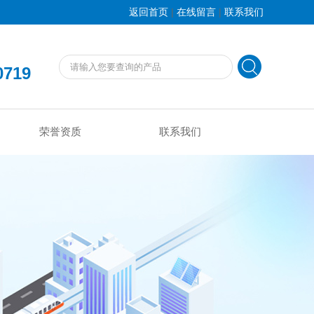
|
|
返回首页
在线留言
联系我们
0719
荣誉资质
联系我们