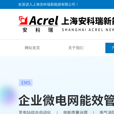
欢迎进入上海安科瑞新能源有限公司！
网站首页
关于我们