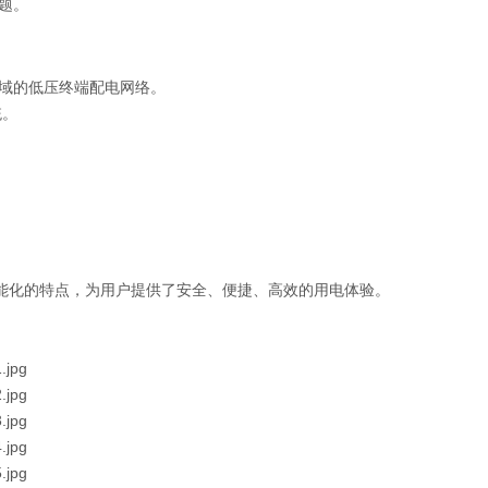
题。
域的低压终端配电网络。
统。
能和智能化的特点，为用户提供了安全、便捷、高效的用电体验。