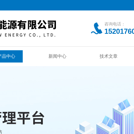
咨询电话：
1520176
产品中心
新闻中心
技术文章