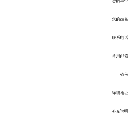
您的单位
您的姓名
联系电话
常用邮箱
省份
详细地址
补充说明