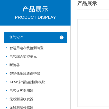
产品展示
产品展示
PRODUCT DISPLAY
电气安全
智慧用电在线监测装置
电气综合监控单元
断路器
智能低压线路保护器
AESP末端智能检测模块
电气火灾探测器
无线测温收发器
无线测温传感器