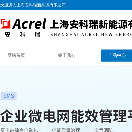
欢迎进入上海安科瑞新能源有限公司！
网站首页
关于我们
产品中心