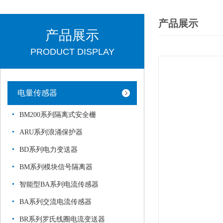
产品展示
产品展示
PRODUCT DISPLAY
电量传感器
BM200系列隔离式安全栅
ARU系列浪涌保护器
BD系列电力变送器
BM系列模块信号隔离器
智能型BA系列电流传感器
BA系列交流电流传感器
BR系列罗氏线圈电流变送器