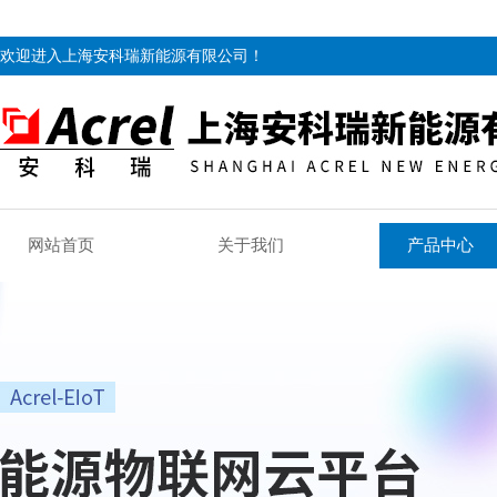
欢迎进入上海安科瑞新能源有限公司！
网站首页
关于我们
产品中心