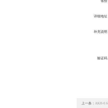
省份
详细地址
补充说明
验证码
上一条：
AKH-0