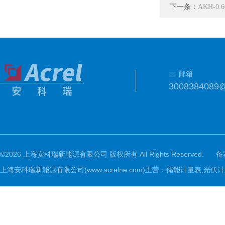
下一条：
AKH-0
邮箱
3008384089
©2026 上海安科瑞新能源有限公司 版权所有 All Rights Reserved.
备
上海安科瑞新能源有限公司(www.acrelne.com)主营：储能计量表,光伏