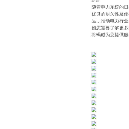
结语
随着电力系统的日益
优良的耐久性及便
品，推动电力行业
如您需要了解更多关
将竭诚为您提供服