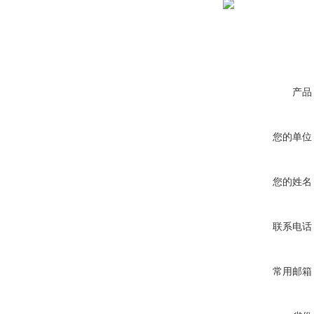
产品
您的单位
您的姓名
联系电话
常用邮箱