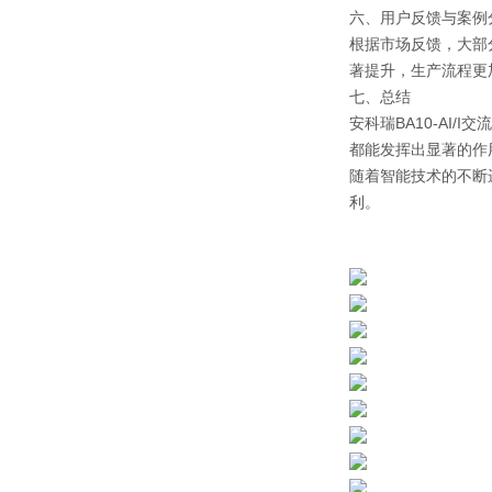
六、用户反馈与案例
根据市场反馈，大部
著提升，生产流程更
七、总结
安科瑞BA10-AI
都能发挥出显著的作
随着智能技术的不断
利。