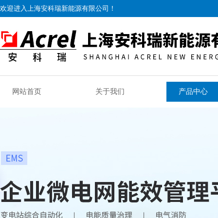
欢迎进入上海安科瑞新能源有限公司！
网站首页
关于我们
产品中心