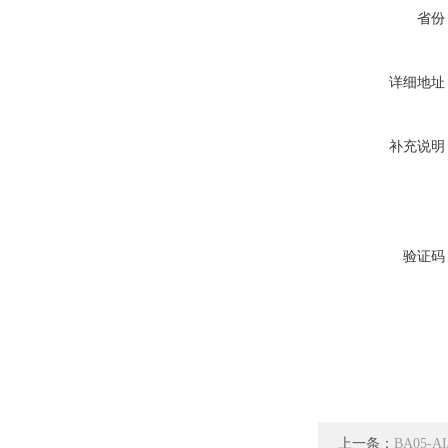
省份
详细地址
补充说明
验证码
上一条：
BA05-