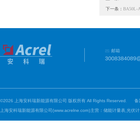
下一条：
BA50L
邮箱
3008384089
©2026 上海安科瑞新能源有限公司 版权所有 All Rights Reserved.
备
上海安科瑞新能源有限公司(www.acrelne.com)主营：储能计量表,光伏