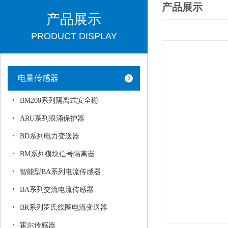
产品展示
产品展示
PRODUCT DISPLAY
电量传感器
BM200系列隔离式安全栅
ARU系列浪涌保护器
BD系列电力变送器
BM系列模块信号隔离器
智能型BA系列电流传感器
BA系列交流电流传感器
BR系列罗氏线圈电流变送器
霍尔传感器