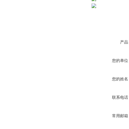
产品
您的单位
您的姓名
联系电话
常用邮箱